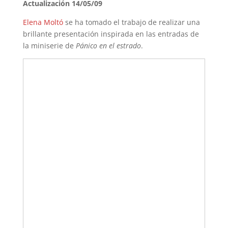
Actualización 14/05/09
Elena Moltó
se ha tomado el trabajo de realizar una
brillante presentación inspirada en las entradas de
la miniserie de
Pánico en el estrado
.