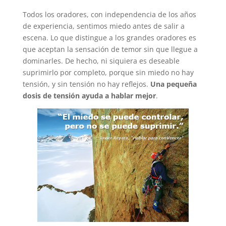
Todos los oradores, con independencia de los años
de experiencia, sentimos miedo antes de salir a
escena. Lo que distingue a los grandes oradores es
que aceptan la sensación de temor sin que llegue a
dominarles. De hecho, ni siquiera es deseable
suprimirlo por completo, porque sin miedo no hay
tensión, y sin tensión no hay reflejos.
Una pequeña
dosis de tensión ayuda a hablar mejor
.