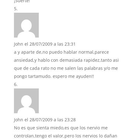
¡Suerte!
John
el 28/07/2009 a las 23:31
a y aparte de,no puedo hablar normal,parece
ansiedad,y hablo con demasiada rapidez,tanto asi
que de cada rato no me salen las palabras y/o me
pongo tartamudo. espero me ayuden!!
John
el 28/07/2009 a las 23:28
No es que sienta miedo,es que los nervio me
controlan,tengo el valor,pero los nervios lo dañan