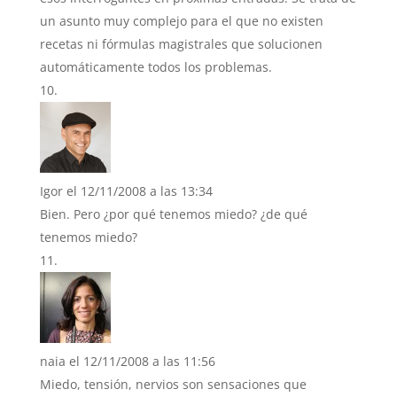
un asunto muy complejo para el que no existen
recetas ni fórmulas magistrales que solucionen
automáticamente todos los problemas.
Igor
el 12/11/2008 a las 13:34
Bien. Pero ¿por qué tenemos miedo? ¿de qué
tenemos miedo?
naia
el 12/11/2008 a las 11:56
Miedo, tensión, nervios son sensaciones que