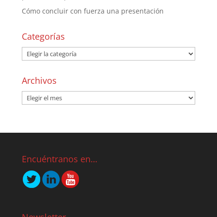
Cómo concluir con fuerza una presentación
Categorías
Archivos
Encuéntranos en…