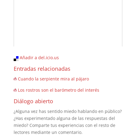
Añadir a del.icio.us
Entradas relacionadas
Cuando la serpiente mira al pájaro
Los rostros son el barómetro del interés
Diálogo abierto
¿Alguna vez has sentido miedo hablando en público?
¿Has experimentado alguna de las respuestas del
miedo? Comparte tus experiencias con el resto de
lectores mediante un comentario.