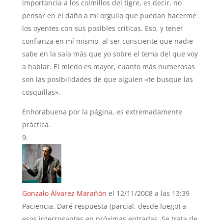
importancia a los colmillos del tigre, es decir, no
pensar en el daño a mi orgullo que puedan hacerme
los oyentes con sus posibles críticas. Eso, y tener
confianza en mí mismo, al ser consciente que nadie
sabe en la sala más que yo sobre el tema del que voy
a hablar. El miedo es mayor, cuanto más numerosas
son las posibilidades de que alguien «te busque las
cosquillas».
Enhorabuena por la página, es extremadamente
práctica.
Gonzalo Álvarez Marañón
el 12/11/2008 a las 13:39
Paciencia. Daré respuesta (parcial, desde luego) a
esos interrogantes en próximas entradas. Se trata de