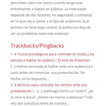
describen cómo me siento cuando tengo que
enfrentarme a hablar en público. La intensidad
depende de dos factores: mi seguridad y confianza
en lo que voy a contar y el tipo de audiencia. Si el
primero se tiene bajo control, la audiencia deja de
ser un problema nada más empezar.
Trackbacks/Pingbacks
4 Trucos psicológicos para controlar el miedo y los
nervios a hablar en público | El Arte de Presentar
-
[…] menos nerviosos al hablar ante una audiencia o
justo antes de comenzar una presentación. De
hecho, es la respuesta…
5 técnicas para controlar los nervios ante una
presentación |
- […] estómago hecho un nudo”?, ¿se
te seca la boca?, ¿tienes las manos sudorosas? Todo
ello son somatizaciones de nuestra…