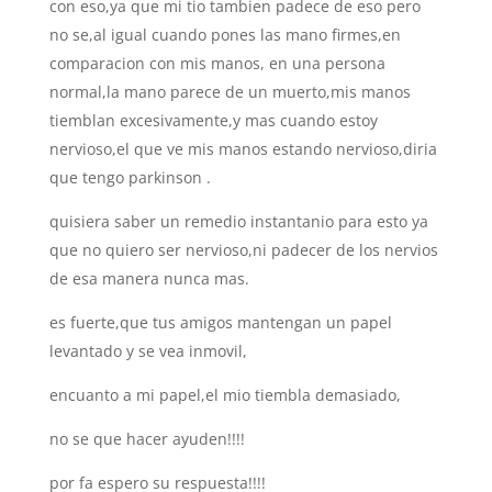
con eso,ya que mi tio tambien padece de eso pero
no se,al igual cuando pones las mano firmes,en
comparacion con mis manos, en una persona
normal,la mano parece de un muerto,mis manos
tiemblan excesivamente,y mas cuando estoy
nervioso,el que ve mis manos estando nervioso,diria
que tengo parkinson .
quisiera saber un remedio instantanio para esto ya
que no quiero ser nervioso,ni padecer de los nervios
de esa manera nunca mas.
es fuerte,que tus amigos mantengan un papel
levantado y se vea inmovil,
encuanto a mi papel,el mio tiembla demasiado,
no se que hacer ayuden!!!!
por fa espero su respuesta!!!!