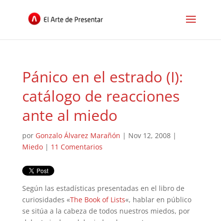
Pánico en el estrado (I):
catálogo de reacciones
ante al miedo
por
Gonzalo Álvarez Marañón
|
Nov 12, 2008
|
Miedo
|
11 Comentarios
Según las estadísticas presentadas en el libro de
curiosidades «
The Book of Lists
«, hablar en público
se sitúa a la cabeza de todos nuestros miedos, por