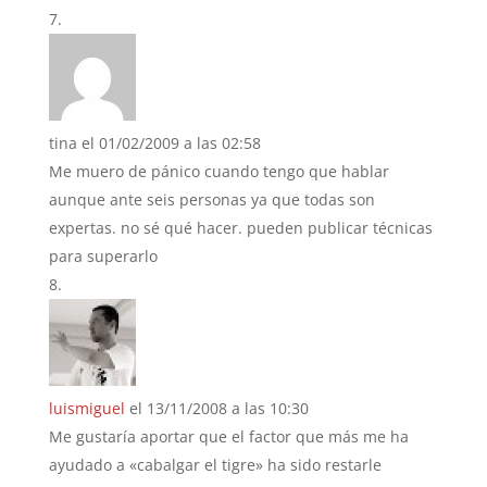
tina
el 01/02/2009 a las 02:58
Me muero de pánico cuando tengo que hablar
aunque ante seis personas ya que todas son
expertas. no sé qué hacer. pueden publicar técnicas
para superarlo
luismiguel
el 13/11/2008 a las 10:30
Me gustaría aportar que el factor que más me ha
ayudado a «cabalgar el tigre» ha sido restarle