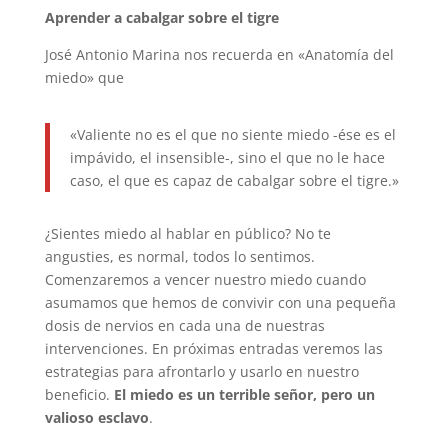
Aprender a cabalgar sobre el tigre
José Antonio Marina nos recuerda en «Anatomía del
miedo» que
«Valiente no es el que no siente miedo -ése es el
impávido, el insensible-, sino el que no le hace
caso, el que es capaz de cabalgar sobre el tigre.»
¿Sientes miedo al hablar en público? No te
angusties, es normal, todos lo sentimos.
Comenzaremos a vencer nuestro miedo cuando
asumamos que hemos de convivir con una pequeña
dosis de nervios en cada una de nuestras
intervenciones. En próximas entradas veremos las
estrategias para afrontarlo y usarlo en nuestro
beneficio.
El miedo es un terrible señor, pero un
valioso esclavo
.