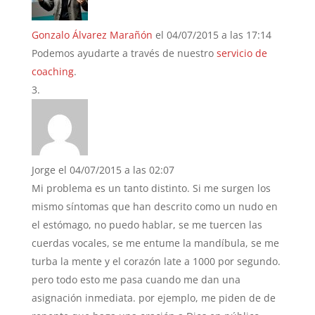
Gonzalo Álvarez Marañón
el 04/07/2015 a las 17:14
Podemos ayudarte a través de nuestro
servicio de
coaching
.
Jorge
el 04/07/2015 a las 02:07
Mi problema es un tanto distinto. Si me surgen los
mismo síntomas que han descrito como un nudo en
el estómago, no puedo hablar, se me tuercen las
cuerdas vocales, se me entume la mandíbula, se me
turba la mente y el corazón late a 1000 por segundo.
pero todo esto me pasa cuando me dan una
asignación inmediata. por ejemplo, me piden de de