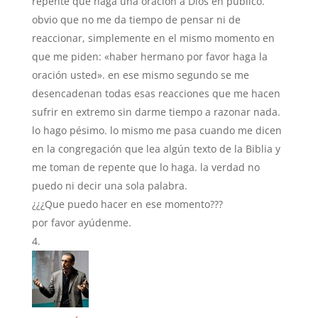
repente que haga una oración a Dios en público.
obvio que no me da tiempo de pensar ni de
reaccionar, simplemente en el mismo momento en
que me piden: «haber hermano por favor haga la
oración usted». en ese mismo segundo se me
desencadenan todas esas reacciones que me hacen
sufrir en extremo sin darme tiempo a razonar nada.
lo hago pésimo. lo mismo me pasa cuando me dicen
en la congregación que lea algún texto de la Biblia y
me toman de repente que lo haga. la verdad no
puedo ni decir una sola palabra.
¿¿¿Que puedo hacer en ese momento???
por favor ayúdenme.