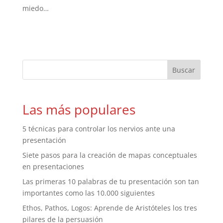
miedo…
Las más populares
5 técnicas para controlar los nervios ante una
presentación
Siete pasos para la creación de mapas conceptuales
en presentaciones
Las primeras 10 palabras de tu presentación son tan
importantes como las 10.000 siguientes
Ethos, Pathos, Logos: Aprende de Aristóteles los tres
pilares de la persuasión