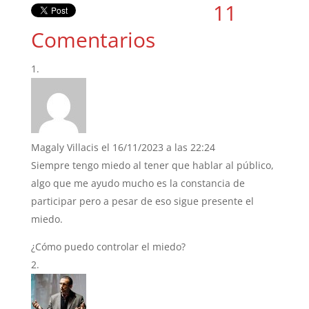
11
Comentarios
Magaly Villacis
el 16/11/2023 a las 22:24
Siempre tengo miedo al tener que hablar al público,
algo que me ayudo mucho es la constancia de
participar pero a pesar de eso sigue presente el
miedo.
¿Cómo puedo controlar el miedo?