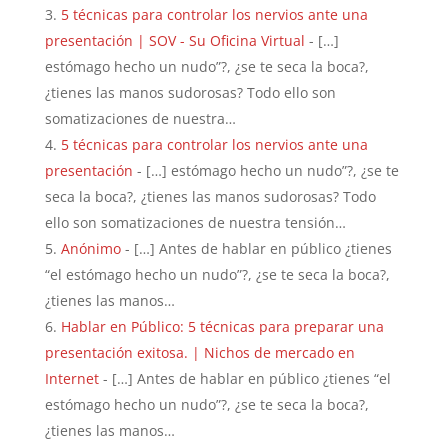
5 técnicas para controlar los nervios ante una
presentación | SOV - Su Oficina Virtual
- […]
estómago hecho un nudo”?, ¿se te seca la boca?,
¿tienes las manos sudorosas? Todo ello son
somatizaciones de nuestra…
5 técnicas para controlar los nervios ante una
presentación
- […] estómago hecho un nudo”?, ¿se te
seca la boca?, ¿tienes las manos sudorosas? Todo
ello son somatizaciones de nuestra tensión…
Anónimo
- […] Antes de hablar en público ¿tienes
“el estómago hecho un nudo”?, ¿se te seca la boca?,
¿tienes las manos…
Hablar en Público: 5 técnicas para preparar una
presentación exitosa. | Nichos de mercado en
Internet
- […] Antes de hablar en público ¿tienes “el
estómago hecho un nudo”?, ¿se te seca la boca?,
¿tienes las manos…