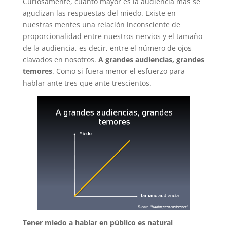
Curiosamente, cuanto mayor es la audiencia más se
agudizan las respuestas del miedo. Existe en
nuestras mentes una relación inconsciente de
proporcionalidad entre nuestros nervios y el tamaño
de la audiencia, es decir, entre el número de ojos
clavados en nosotros.
A grandes audiencias, grandes
temores
. Como si fuera menor el esfuerzo para
hablar ante tres que ante trescientos.
Tener miedo a hablar en público es natural