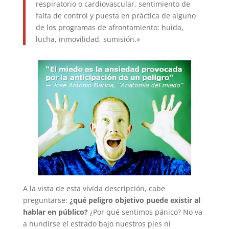
respiratorio o cardiovascular, sentimiento de
falta de control y puesta en práctica de alguno
de los programas de afrontamiento: huida,
lucha, inmovilidad, sumisión.»
A la vista de esta vívida descripción, cabe
preguntarse:
¿qué peligro objetivo puede existir al
hablar en público?
¿Por qué sentimos pánico? No va
a hundirse el estrado bajo nuestros pies ni