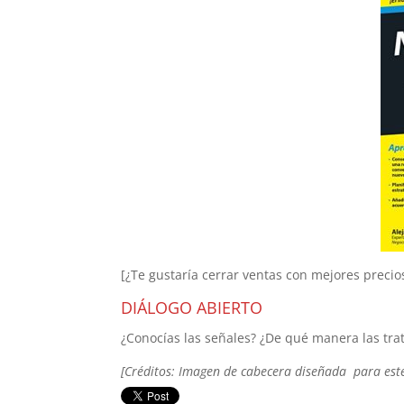
[¿Te gustaría cerrar ventas con mejores preci
DIÁLOGO ABIERTO
¿Conocías las señales? ¿De qué manera las trat
[Créditos: Imagen de cabecera diseñada para est