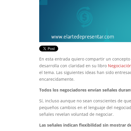
En esta entrada quiero compartir un concepto 
desarrolla con claridad en su libro
Negociació
el tema. Las siguientes ideas han sido entres
encarecidamente.
Todos los negociadores envían señales duran
Sí, incluso aunque no sean conscientes de que
pequeños cambios en el lenguaje del negociad
señales revelan voluntad de negociar.
Las señales indican flexibilidad sin mostrar 