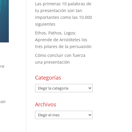
Las primeras 10 palabras de
tu presentación son tan
importantes como las 10.000
siguientes
Ethos, Pathos, Logos:
Aprende de Aristóteles los
tres pilares de la persuasión
Cómo concluir con fuerza
una presentación
bre
Categorías
son
Archivos