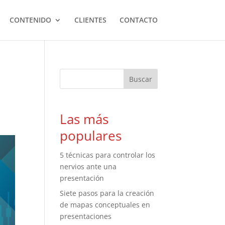
CONTENIDO
CLIENTES
CONTACTO
Las más
populares
5 técnicas para controlar los
nervios ante una
presentación
Siete pasos para la creación
de mapas conceptuales en
presentaciones