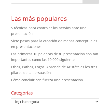
Las más populares
5 técnicas para controlar los nervios ante una
presentación
Siete pasos para la creación de mapas conceptuales
en presentaciones
Las primeras 10 palabras de tu presentación son tan
importantes como las 10.000 siguientes
Ethos, Pathos, Logos: Aprende de Aristóteles los tres
pilares de la persuasión
Cómo concluir con fuerza una presentación
Categorías