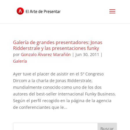
Galería de grandes presentadores: Jonas
Ridderstrale y las presentaciones funky
por
Gonzalo Álvarez Marañón
|
Jun 30, 2011
|
Galería
Ayer tuve el placer de asistir en el 5º Congreso
Dircom a la charla de Jonas Ridderstrale,
mundialmente conocido como uno de los dos
autores del best-seller internacional Funky Business.
Según el perfil recogido en la página de la agencia
de conferenciantes que le...