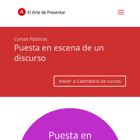
Cursos Públicos
Puesta en escena de un
discurso
Volver a Calendario de cursos