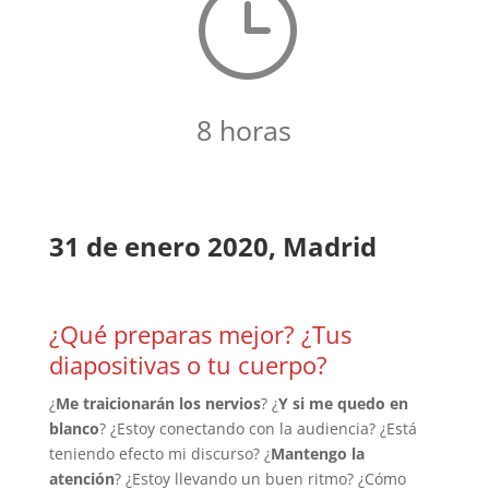
}
8 horas
31 de enero 2020, Madrid
¿Qué preparas mejor? ¿Tus
diapositivas o tu cuerpo?
¿
Me traicionarán los nervios
? ¿
Y si me quedo en
blanco
? ¿Estoy conectando con la audiencia? ¿Está
teniendo efecto mi discurso? ¿
Mantengo la
atención
? ¿Estoy llevando un buen ritmo? ¿Cómo