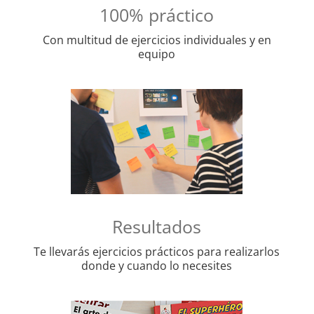
100% práctico
Con multitud de ejercicios individuales y en
equipo
Resultados
Te llevarás ejercicios prácticos para realizarlos
donde y cuando lo necesites