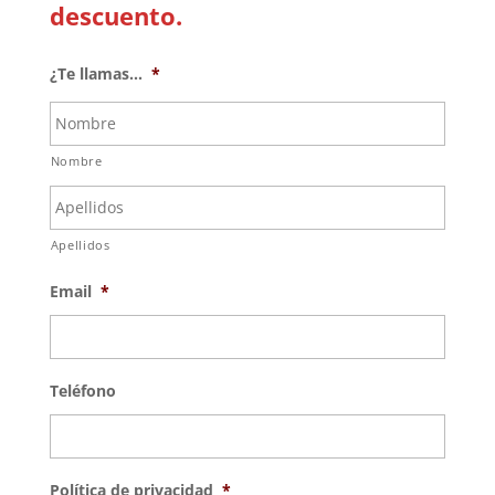
descuento.
¿Te llamas...
*
Nombre
Apellidos
Email
*
Teléfono
Política de privacidad
*