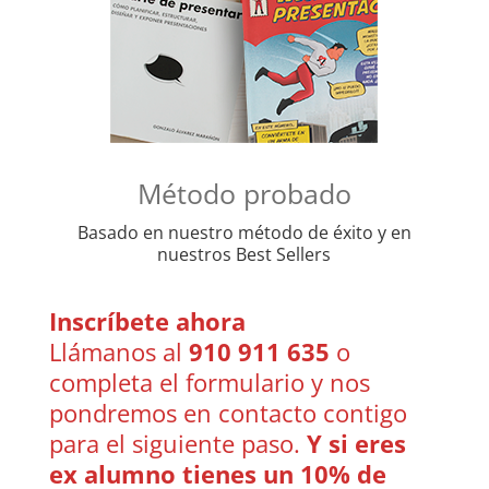
Método probado
Basado en nuestro método de éxito y en
nuestros Best Sellers
Inscríbete ahora
Llámanos al
910 911 635
o
completa el formulario y nos
pondremos en contacto contigo
para el siguiente paso.
Y si eres
ex alumno tienes un 10% de