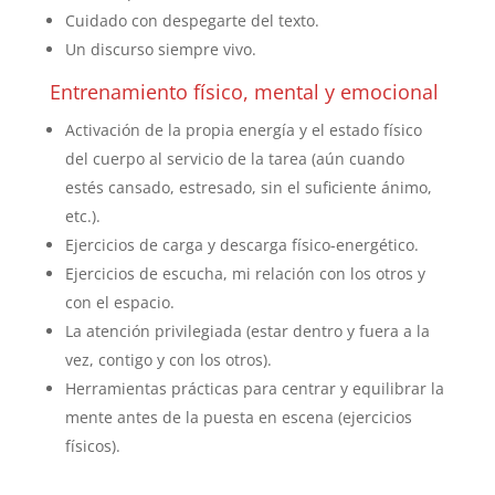
Cuidado con despegarte del texto.
Un discurso siempre vivo.
Entrenamiento físico, mental y emocional
Activación de la propia energía y el estado físico
del cuerpo al servicio de la tarea (aún cuando
estés cansado, estresado, sin el suficiente ánimo,
etc.).
Ejercicios de carga y descarga físico-energético.
Ejercicios de escucha, mi relación con los otros y
con el espacio.
La atención privilegiada (estar dentro y fuera a la
vez, contigo y con los otros).
Herramientas prácticas para centrar y equilibrar la
mente antes de la puesta en escena (ejercicios
físicos).