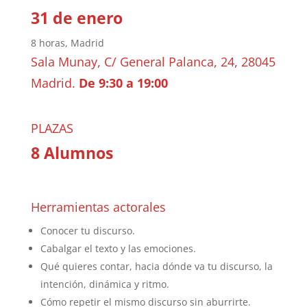
31 de enero
8 horas, Madrid
Sala Munay, C/ General Palanca, 24, 28045
Madrid.
De 9:30 a 19:00
PLAZAS
8 Alumnos
Herramientas actorales
Conocer tu discurso.
Cabalgar el texto y las emociones.
Qué quieres contar, hacia dónde va tu discurso, la
intención, dinámica y ritmo.
Cómo repetir el mismo discurso sin aburrirte.