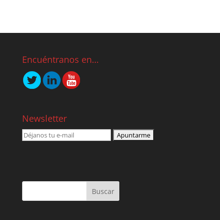
Encuéntranos en…
Newsletter