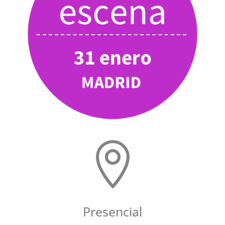

Presencial