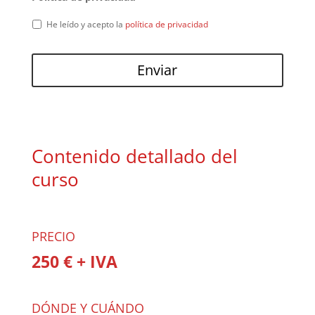
He leído y acepto la
política de privacidad
Contenido detallado del
curso
PRECIO
250 € + IVA
DÓNDE Y CUÁNDO