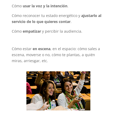
Cómo
usar la voz y la intención
.
Cómo reconocer tu estado energético y
ajustarlo al
servicio de lo que quieres contar
.
Cómo
empatizar
y percibir la audiencia.
Cómo estar
en escena
, en el espacio: cómo sales a
escena, moverse o no, cómo te plantas, a quién
miras, arriesgar, etc.