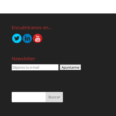
Encuéntranos en…
Newsletter