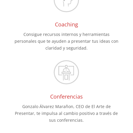
Coaching
Consigue recursos internos y herramientas
personales que te ayuden a presentar tus ideas con
claridad y seguridad.
Conferencias
Gonzalo Álvarez Marañon, CEO de El Arte de
Presentar, te impulsa al cambio positivo a través de
sus conferencias.