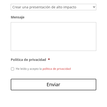
Mensaje
Política de privacidad
*
He leído y acepto la
política de privacidad