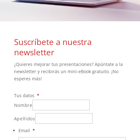
Suscríbete a nuestra
newsletter
¿Quieres mejorar tus presentaciones? Apúntate a la
newsletter y recibirás un mini-eBook gratuito. ¡No
esperes más!
Tus datos
*
Nombre
Apellidos
Email
*