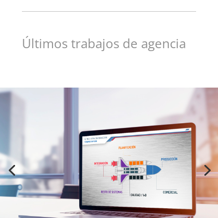
Últimos trabajos de agencia