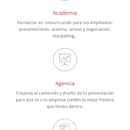
Academia
Formación en comunicación para tus empleados:
presentaciones, oratoria, ventas y negociación,
storytelling…
Agencia
Creamos el contenido y diseño de tu presentación
para que tú o tu empresa contéis la mejor historia
que lleváis dentro.