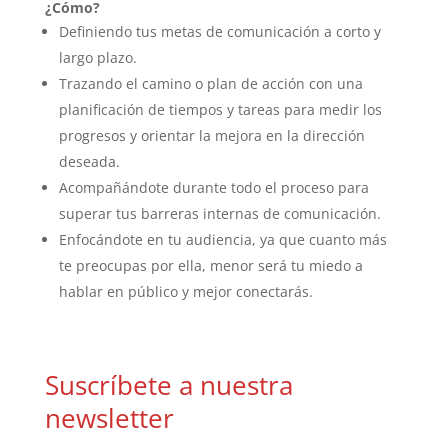
¿Cómo?
Definiendo tus metas de comunicación a corto y
largo plazo.
Trazando el camino o plan de acción con una
planificación de tiempos y tareas para medir los
progresos y orientar la mejora en la dirección
deseada.
Acompañándote durante todo el proceso para
superar tus barreras internas de comunicación.
Enfocándote en tu audiencia, ya que cuanto más
te preocupas por ella, menor será tu miedo a
hablar en público y mejor conectarás.
Suscríbete a nuestra
newsletter