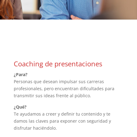
Coaching de presentaciones
¿Para?
Personas que desean impulsar sus carreras
profesionales, pero encuentran dificultades para
transmitir sus ideas frente al público.
¿Qué?
Te ayudamos a creer y definir tu contenido y te
damos las claves para exponer con seguridad y
disfrutar haciéndolo.