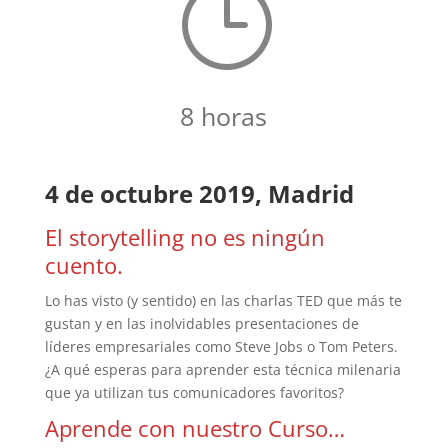
}
8 horas
4 de octubre 2019, Madrid
El storytelling no es ningún
cuento.
Lo has visto (y sentido) en las charlas TED que más te
gustan y en las inolvidables presentaciones de
líderes empresariales como Steve Jobs o Tom Peters.
¿A qué esperas para aprender esta técnica milenaria
que ya utilizan tus comunicadores favoritos?
Aprende con nuestro Curso…