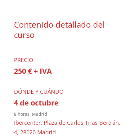
Contenido detallado del
curso
PRECIO
250 € + IVA
DÓNDE Y CUÁNDO
4 de octubre
8 horas, Madrid
Ibercenter, Plaza de Carlos Trias Bertrán,
4, 28020 Madrid