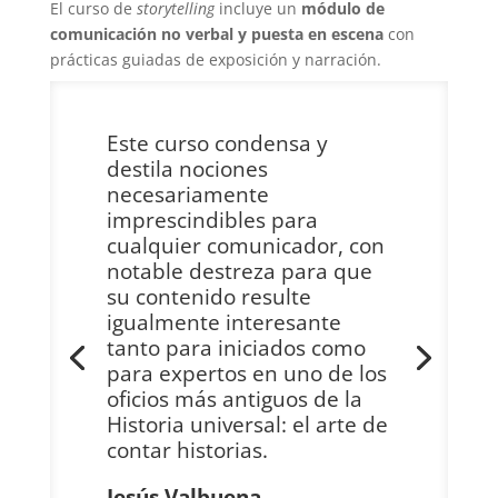
El curso de
storytelling
incluye un
módulo de
comunicación no verbal y puesta en escena
con
prácticas guiadas de exposición y narración.
Este curso condensa y
destila nociones
necesariamente
imprescindibles para
cualquier comunicador, con
notable destreza para que
su contenido resulte
igualmente interesante
tanto para iniciados como
para expertos en uno de los
oficios más antiguos de la
Historia universal: el arte de
contar historias.
Jesús Valbuena