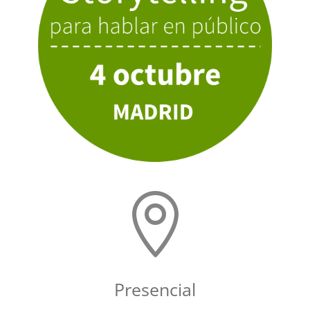

Presencial