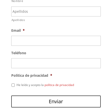
Nombre
Apellidos
Email
*
Teléfono
Política de privacidad
*
He leído y acepto la
política de privacidad