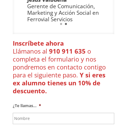
Gerente de Comunicación,
Marketing y Acción Social en
Ferrovial Servicios
Inscríbete ahora
Llámanos al
910 911 635
o
completa el formulario y nos
pondremos en contacto contigo
para el siguiente paso.
Y si eres
ex alumno tienes un 10% de
descuento.
¿Te llamas...
*