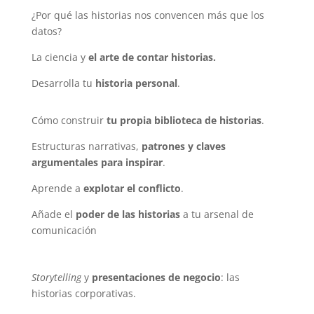
¿Por qué las historias nos convencen más que los
datos?
La ciencia y
el arte de contar historias.
Desarrolla tu
historia personal
.
Cómo construir
tu propia biblioteca de historias
.
Estructuras narrativas,
patrones y claves
argumentales para inspirar
.
Aprende a
explotar el conflicto
.
Añade el
poder de las historias
a tu arsenal de
comunicación
Storytelling
y
presentaciones de negocio
: las
historias corporativas.