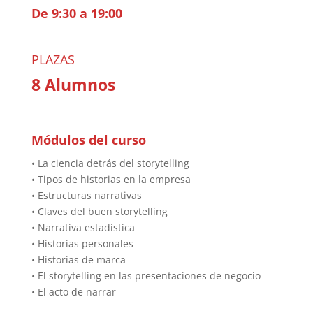
De 9:30 a 19:00
PLAZAS
8 Alumnos
Módulos del curso
• La ciencia detrás del storytelling
• Tipos de historias en la empresa
• Estructuras narrativas
• Claves del buen storytelling
• Narrativa estadística
• Historias personales
• Historias de marca
• El storytelling en las presentaciones de negocio
• El acto de narrar