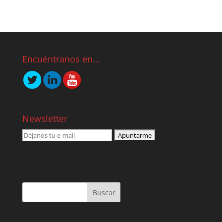
Encuéntranos en…
Newsletter