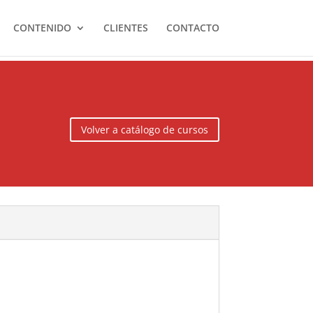
CONTENIDO
CLIENTES
CONTACTO
Volver a catálogo de cursos