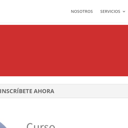
NOSOTROS
SERVICIOS
INSCRÍBETE AHORA