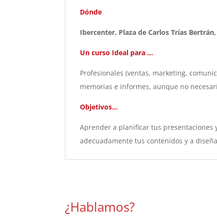
Dónde
Ibercenter. Plaza de Carlos Trías Bertrán
Un curso Ideal para …
Profesionales (ventas, marketing, comunica
memorias e informes, aunque no necesari
Objetivos…
Aprender a planificar tus presentaciones 
adecuadamente tus contenidos y a diseñar 
¿Hablamos?