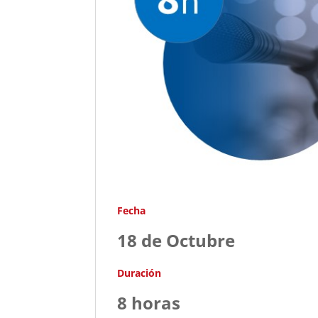
Fecha
18 de Octubre
Duración
8 horas