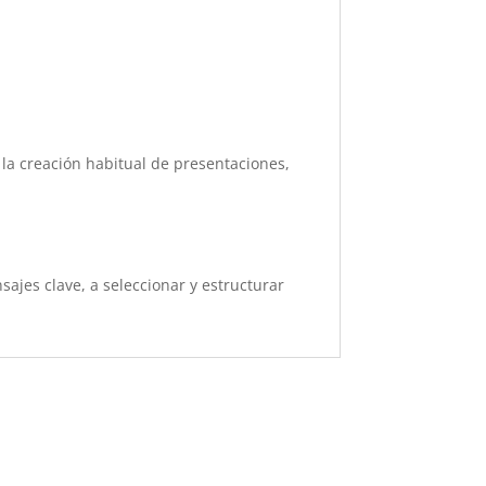
n la creación habitual de presentaciones,
ajes clave, a seleccionar y estructurar