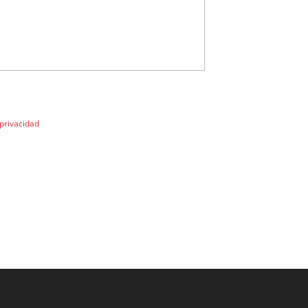
 privacidad