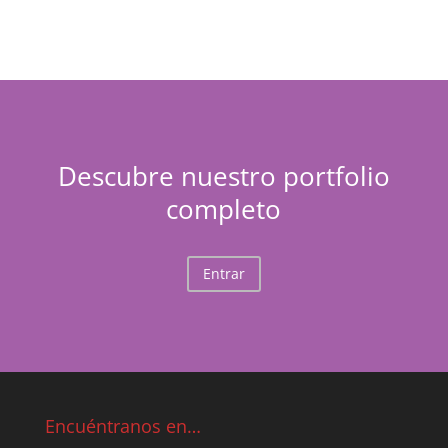
Descubre nuestro portfolio
completo
Entrar
Encuéntranos en…