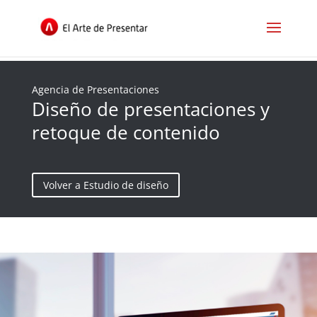
Agencia de Presentaciones
Diseño de presentaciones y
retoque de contenido
Volver a Estudio de diseño