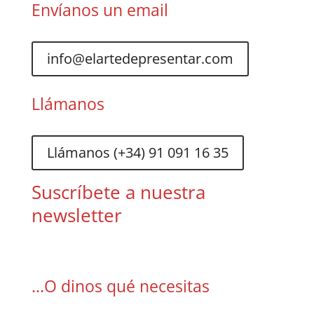
Envíanos un email
info@elartedepresentar.com
Llámanos
Llámanos (+34) 91 091 16 35
Suscríbete a nuestra
newsletter
...O dinos qué necesitas