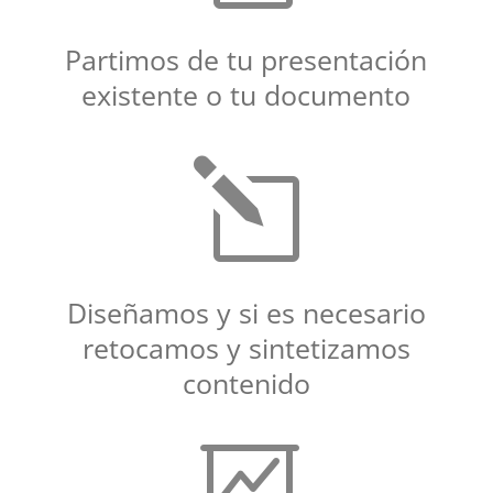
Partimos de tu presentación
existente o tu documento
l
Diseñamos y si es necesario
retocamos y sintetizamos
contenido