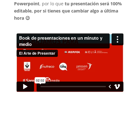
Powerpoint
, por lo que
tu presentación será 100%
editable, por si tienes que cambiar algo a última
hora 😉