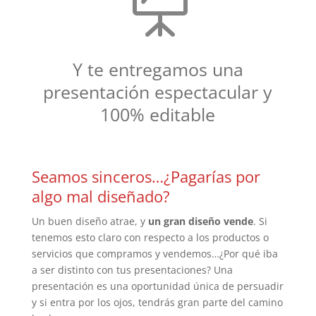

Y te entregamos una
presentación espectacular y
100% editable
Seamos sinceros…¿Pagarías por
algo mal diseñado?
Un buen diseño atrae, y
un gran diseño vende
. Si
tenemos esto claro con respecto a los productos o
servicios que compramos y vendemos…¿Por qué iba
a ser distinto con tus presentaciones? Una
presentación es una oportunidad única de persuadir
y si entra por los ojos, tendrás gran parte del camino