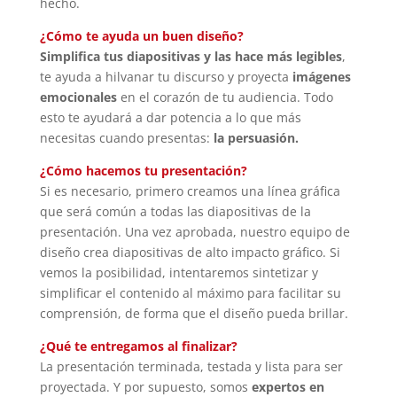
hecho.
¿Cómo te ayuda un buen diseño?
Simplifica tus diapositivas y las hace más legibles
,
te ayuda a hilvanar tu discurso y proyecta
imágenes
emocionales
en el corazón de tu audiencia. Todo
esto te ayudará a dar potencia a lo que más
necesitas cuando presentas:
la persuasión.
¿Cómo hacemos tu presentación?
Si es necesario, primero creamos una línea gráfica
que será común a todas las diapositivas de la
presentación. Una vez aprobada, nuestro equipo de
diseño crea diapositivas de alto impacto gráfico. Si
vemos la posibilidad, intentaremos sintetizar y
simplificar el contenido al máximo para facilitar su
comprensión, de forma que el diseño pueda brillar.
¿Qué te entregamos al finalizar?
La presentación terminada, testada y lista para ser
proyectada. Y por supuesto, somos
expertos en