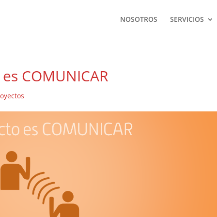
NOSOTROS
SERVICIOS
to es COMUNICAR
royectos