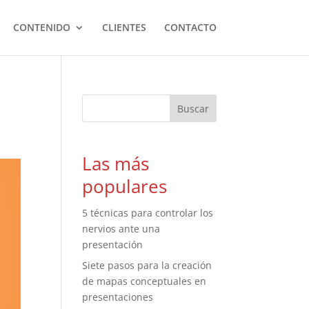
CONTENIDO
CLIENTES
CONTACTO
Las más
populares
5 técnicas para controlar los
nervios ante una
presentación
Siete pasos para la creación
de mapas conceptuales en
presentaciones