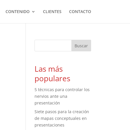
CONTENIDO
CLIENTES
CONTACTO
Las más
populares
5 técnicas para controlar los
nervios ante una
presentación
Siete pasos para la creación
de mapas conceptuales en
presentaciones