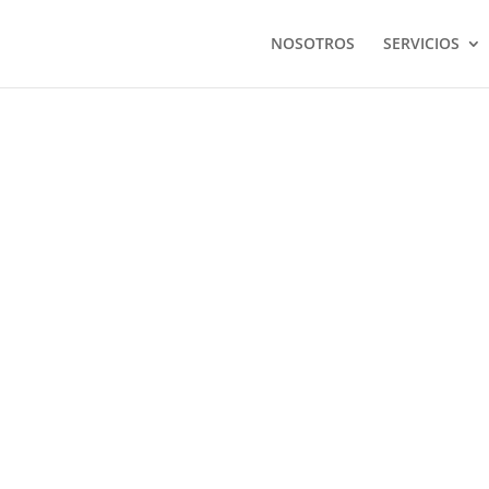
NOSOTROS
SERVICIOS