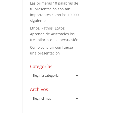
Las primeras 10 palabras de
tu presentación son tan
importantes como las 10.000
siguientes
Ethos, Pathos, Logos:
Aprende de Aristóteles los
tres pilares de la persuasión
Cómo concluir con fuerza
una presentación
Categorías
Archivos