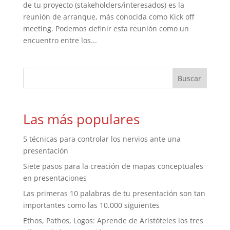
de tu proyecto (stakeholders/interesados) es la
reunión de arranque, más conocida como Kick off
meeting. Podemos definir esta reunión como un
encuentro entre los...
Las más populares
5 técnicas para controlar los nervios ante una
presentación
Siete pasos para la creación de mapas conceptuales
en presentaciones
Las primeras 10 palabras de tu presentación son tan
importantes como las 10.000 siguientes
Ethos, Pathos, Logos: Aprende de Aristóteles los tres