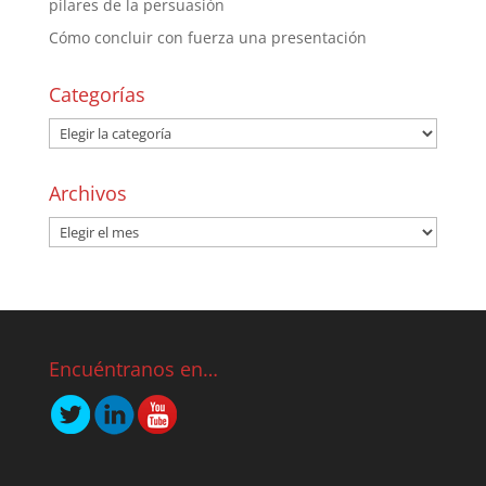
pilares de la persuasión
Cómo concluir con fuerza una presentación
Categorías
Archivos
Encuéntranos en…