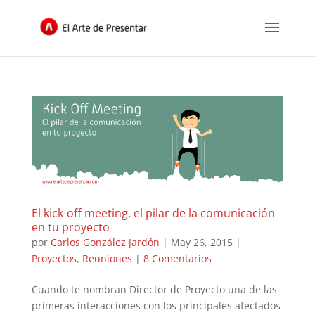
El kick-off meeting, el pilar de la comunicación
en tu proyecto
por
Carlos González Jardón
|
May 26, 2015
|
Proyectos
,
Reuniones
|
8 Comentarios
Cuando te nombran Director de Proyecto una de las
primeras interacciones con los principales afectados