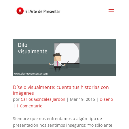
Díselo visualmente: cuenta tus historias con
imágenes
por
Carlos González Jardón
|
Mar 19, 2015
|
Diseño
|
1 Comentario
Siempre que nos enfrentamos a algún tipo de
presentación nos sentimos inseguros: “Yo sólo ante