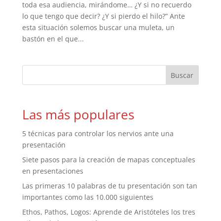
toda esa audiencia, mirándome… ¿Y si no recuerdo
lo que tengo que decir? ¿Y si pierdo el hilo?” Ante
esta situación solemos buscar una muleta, un
bastón en el que...
Las más populares
5 técnicas para controlar los nervios ante una
presentación
Siete pasos para la creación de mapas conceptuales
en presentaciones
Las primeras 10 palabras de tu presentación son tan
importantes como las 10.000 siguientes
Ethos, Pathos, Logos: Aprende de Aristóteles los tres