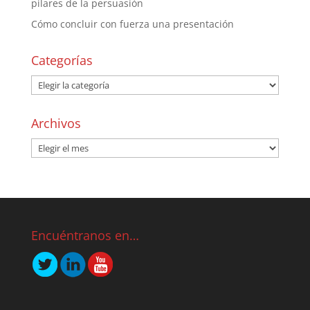
pilares de la persuasión
Cómo concluir con fuerza una presentación
Categorías
Archivos
Encuéntranos en…