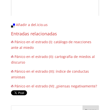
Añadir a del.icio.us
Entradas relacionadas
Pánico en el estrado (I): catálogo de reacciones
ante al miedo
Pánico en el estrado (II): cartografía de miedos al
discurso
Pánico en el estrado (III): índice de conductas
ansiosas
Pánico en el estrado (IV): ¿piensas negativamente?