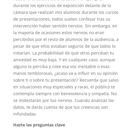
durante los ejercicios de exposición delante de la
cámara que realizan mis alumnos durante los cursos
de presentaciones, todos suelen confesar tras su
intervención haber sentido nervios. Sin embargo, en
la mayoría de ocasiones estos nervios no eran
percibidos por el resto de alumnos de la audiencia, a
pesar de que ellos estaban seguros de que todos lo
notarían. La probabilidad de que otros perciban tu
ansiedad es muy baja. Y en cualquier caso, aunque
alguno la perciba y note esa voz inestable o esas
manos temblorosas, ¿acaso va a influir en su opinión
sobre ti o sobre tu presentación? Recuerda que salvo
en situaciones muy especiales y raras, el público te
contempla siempre con benevolencia y simpatía. No
se molestarán por tus nervios. Cuando analizas los
datos, te darás cuenta de que tus creencias son
infundadas.
Hazte las preguntas clave