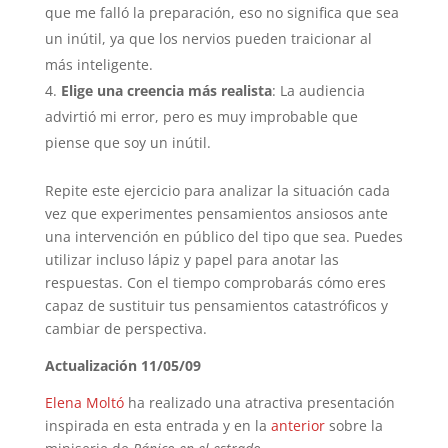
que me falló la preparación, eso no significa que sea
un inútil, ya que los nervios pueden traicionar al
más inteligente.
Elige una creencia más realista
: La audiencia
advirtió mi error, pero es muy improbable que
piense que soy un inútil.
Repite este ejercicio para analizar la situación cada
vez que experimentes pensamientos ansiosos ante
una intervención en público del tipo que sea. Puedes
utilizar incluso lápiz y papel para anotar las
respuestas. Con el tiempo comprobarás cómo eres
capaz de sustituir tus pensamientos catastróficos y
cambiar de perspectiva.
Actualización 11/05/09
Elena Moltó
ha realizado una atractiva presentación
inspirada en esta entrada y en la
anterior
sobre la