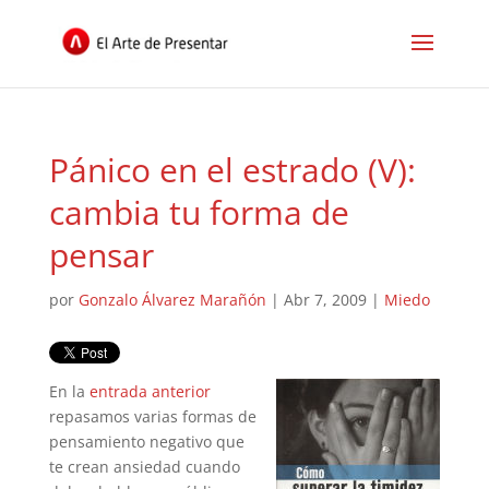
Pánico en el estrado (V):
cambia tu forma de
pensar
por
Gonzalo Álvarez Marañón
|
Abr 7, 2009
|
Miedo
En la
entrada anterior
repasamos varias formas de
pensamiento negativo que
te crean ansiedad cuando