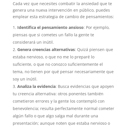
Cada vez que necesites combatir la ansiedad que te
genera una nueva intervención en público, puedes
emplear esta estrategia de cambio de pensamientos:
Identifica el pensamiento ansioso
: Por ejemplo,
piensas que si cometes un fallo la gente te
considerará un inútil.
Genera creencias alternativas
: Quizá piensen que
estaba nervioso, o que no me lo preparé lo
suficiente, o que no conozco suficientemente el
tema, no tienen por qué pensar necesariamente que
soy un inútil.
Analiza la evidencia
: Busca evidencias que apoyen
tu creencia alternativa: otros ponentes también
cometieron errores y la gente los contempló con
benevolencia; resulta perfectamente normal cometer
algún fallo o que algo salga mal durante una
presentación; aunque noten que estaba nervioso o