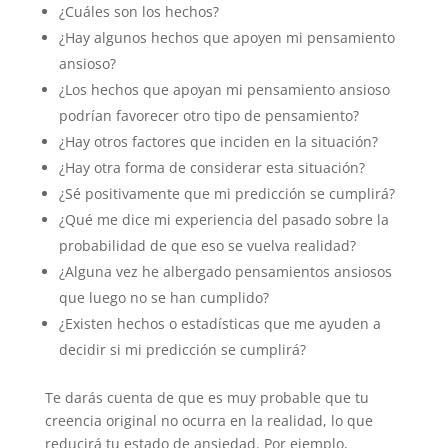
¿Cuáles son los hechos?
¿Hay algunos hechos que apoyen mi pensamiento
ansioso?
¿Los hechos que apoyan mi pensamiento ansioso
podrían favorecer otro tipo de pensamiento?
¿Hay otros factores que inciden en la situación?
¿Hay otra forma de considerar esta situación?
¿Sé positivamente que mi predicción se cumplirá?
¿Qué me dice mi experiencia del pasado sobre la
probabilidad de que eso se vuelva realidad?
¿Alguna vez he albergado pensamientos ansiosos
que luego no se han cumplido?
¿Existen hechos o estadísticas que me ayuden a
decidir si mi predicción se cumplirá?
Te darás cuenta de que es muy probable que tu
creencia original no ocurra en la realidad, lo que
reducirá tu estado de ansiedad. Por ejemplo,