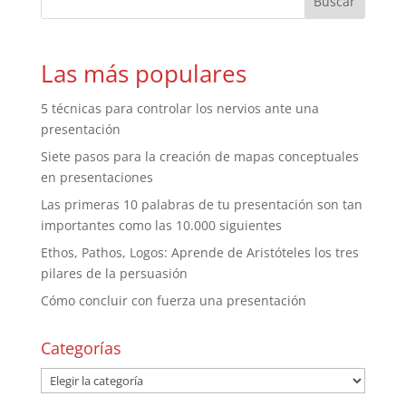
Las más populares
5 técnicas para controlar los nervios ante una
presentación
Siete pasos para la creación de mapas conceptuales
en presentaciones
Las primeras 10 palabras de tu presentación son tan
importantes como las 10.000 siguientes
Ethos, Pathos, Logos: Aprende de Aristóteles los tres
pilares de la persuasión
Cómo concluir con fuerza una presentación
Categorías