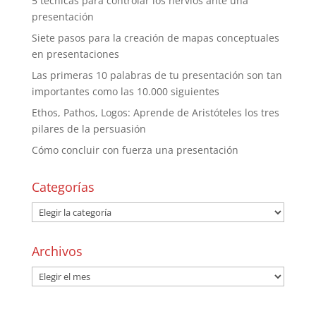
5 técnicas para controlar los nervios ante una
presentación
Siete pasos para la creación de mapas conceptuales
en presentaciones
Las primeras 10 palabras de tu presentación son tan
importantes como las 10.000 siguientes
Ethos, Pathos, Logos: Aprende de Aristóteles los tres
pilares de la persuasión
Cómo concluir con fuerza una presentación
Categorías
Archivos