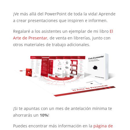
¡Ve más allá del PowerPoint de toda la vida! Aprende
a crear presentaciones que inspiren e informen.
Regalaré a los asistentes un ejemplar de mi libro
El
Arte de Presentar
, de venta en librerías, junto con
otros materiales de trabajo adicionales.
¡Si te apuntas con un mes de antelación mínima te
ahorrarás un
10%
!
Puedes encontrar más información en la
página de