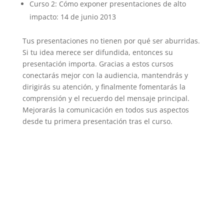
Curso 2: Cómo exponer presentaciones de alto
impacto: 14 de junio 2013
Tus presentaciones no tienen por qué ser aburridas.
Si tu idea merece ser difundida, entonces su
presentación importa. Gracias a estos cursos
conectarás mejor con la audiencia, mantendrás y
dirigirás su atención, y finalmente fomentarás la
comprensión y el recuerdo del mensaje principal.
Mejorarás la comunicación en todos sus aspectos
desde tu primera presentación tras el curso.