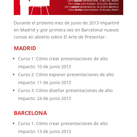
Durante el próximo mes de junio de 2013 impartiré
en Madrid y ¡por primera vez en Barcelona! nuevos
cursos en abierto sobre El Arte de Presentar:
MADRID
Curso 1: Cómo crear presentaciones de alto
impacto: 10 de junio 2013
Curso 2: Cómo exponer presentaciones de alto
impacto: 11 de junio 2013
Curso 3: Cómo diseñar presentaciones de alto
impacto: 24 de junio 2013
BARCELONA
Curso 1: Cómo crear presentaciones de alto
impacto: 13 de junio 2013