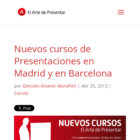
Nuevos cursos de
Presentaciones en
Madrid y en Barcelona
por
Gonzalo Álvarez Marañón
|
Abr 25, 2013
|
Cursos