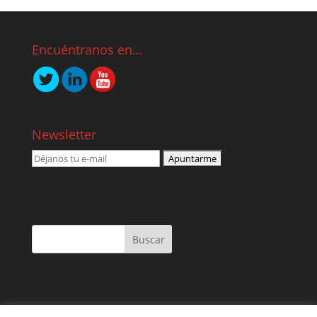
Encuéntranos en…
Newsletter