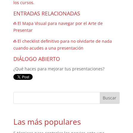
los cursos
.
ENTRADAS RELACIONADAS
El Mapa Visual para navegar por el Arte de
Presentar
El checklist definitivo para no olvidarte de nada
cuando acudes a una presentación
DIÁLOGO ABIERTO
¿Qué haces para mejorar tus presentaciones?
Las más populares