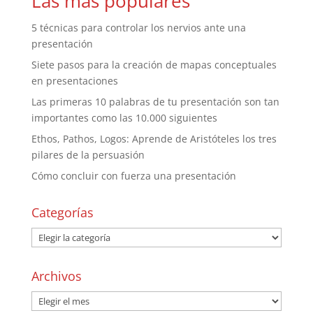
Las más populares
5 técnicas para controlar los nervios ante una
presentación
Siete pasos para la creación de mapas conceptuales
en presentaciones
Las primeras 10 palabras de tu presentación son tan
importantes como las 10.000 siguientes
Ethos, Pathos, Logos: Aprende de Aristóteles los tres
pilares de la persuasión
Cómo concluir con fuerza una presentación
Categorías
Archivos