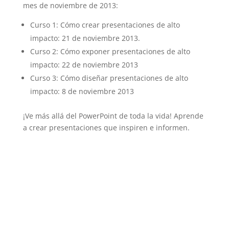
mes de noviembre de 2013:
Curso 1: Cómo crear presentaciones de alto
impacto: 21 de noviembre 2013.
Curso 2: Cómo exponer presentaciones de alto
impacto: 22 de noviembre 2013
Curso 3: Cómo diseñar presentaciones de alto
impacto: 8 de noviembre 2013
¡Ve más allá del PowerPoint de toda la vida! Aprende
a crear presentaciones que inspiren e informen.