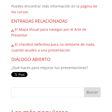
Puedes encontrar más información en la
página de
los cursos
.
ENTRADAS RELACIONADAS
El Mapa Visual para navegar por el Arte de
Presentar
El checklist definitivo para no olvidarte de nada
cuando acudes a una presentación
DIÁLOGO ABIERTO
¿Qué haces para mejorar tus presentaciones?