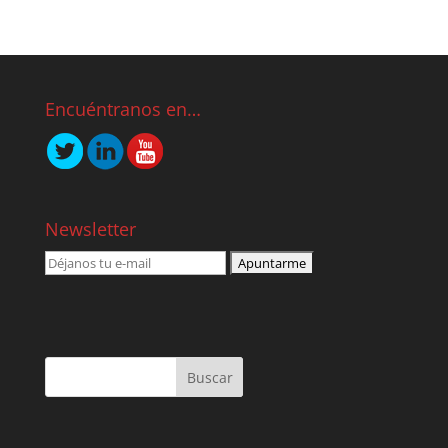
Encuéntranos en…
Newsletter