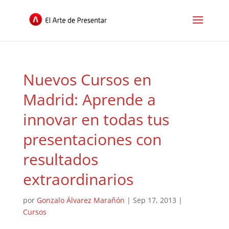
Nuevos Cursos en
Madrid: Aprende a
innovar en todas tus
presentaciones con
resultados
extraordinarios
por
Gonzalo Álvarez Marañón
|
Sep 17, 2013
|
Cursos