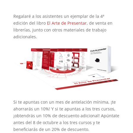
Regalaré a los asistentes un ejemplar de la 4ª
edición del libro
El Arte de Presentar
, de venta en
librerías, junto con otros materiales de trabajo
adicionales.
Si te apuntas con un mes de antelación mínima, ¡te
ahorrarás un 10%! Y si te apuntas a los tres cursos,
¡obtendrás un 10% de descuento adicional! Apúntate
antes del 8 de octubre a los tres cursos y te
beneficiarás de un 20% de descuento.