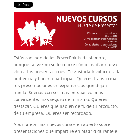
Estás cansado de los PowerPoints de siempre,
aunque tal vez no se te ocurre cómo insuflar nueva
vida a tus presentaciones. Te gustaría involucrar a la
audiencia y hacerla participar. Quieres transformar
tus presentaciones en experiencias que dejan
huella. Sueñas con ser más persuasivo, más
convincente, más seguro de ti mismo. Quieres
destacar. Quieres que hablen de ti, de tu producto,
de tu empresa. Quieres ser recordado.
Apúntate a mis nuevos cursos en abierto sobre
presentaciones que impartiré en Madrid durante el