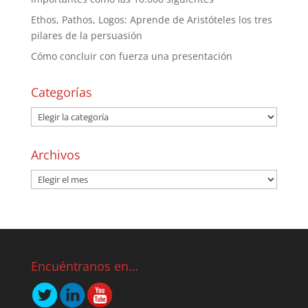
Ethos, Pathos, Logos: Aprende de Aristóteles los tres
pilares de la persuasión
Cómo concluir con fuerza una presentación
Categorías
Archivos
Encuéntranos en…