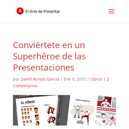
Conviértete en un
Superhéroe de las
Presentaciones
por
David Arroyo García
|
Ene 9, 2015
|
Libros
|
2
Comentarios