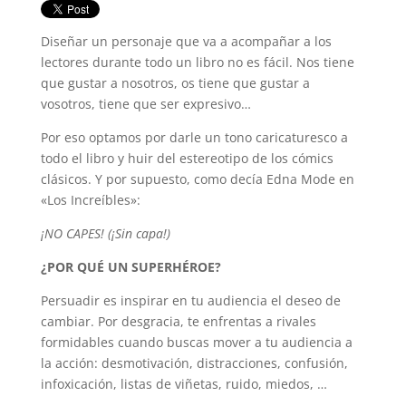
Diseñar un personaje que va a acompañar a los
lectores durante todo un libro no es fácil. Nos tiene
que gustar a nosotros, os tiene que gustar a
vosotros, tiene que ser expresivo…
Por eso optamos por darle un tono caricaturesco a
todo el libro y huir del estereotipo de los cómics
clásicos. Y por supuesto, como decía Edna Mode en
«Los Increíbles»:
¡NO CAPES! (¡Sin capa!)
¿POR QUÉ UN SUPERHÉROE?
Persuadir es inspirar en tu audiencia el deseo de
cambiar. Por desgracia, te enfrentas a rivales
formidables cuando buscas mover a tu audiencia a
la acción: desmotivación, distracciones, confusión,
infoxicación, listas de viñetas, ruido, miedos, …