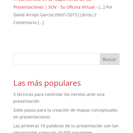
Presentaciones | SOV - Su Oficina Virtual
- […] Por
David Arroyo García|09/01/2015|Libros|2
Comentario […]
Las más populares
5 técnicas para controlar los nervios ante una
presentación
Siete pasos para la creación de mapas conceptuales
en presentaciones
Las primeras 10 palabras de tu presentación son tan
importantes como las 10.000 siguientes