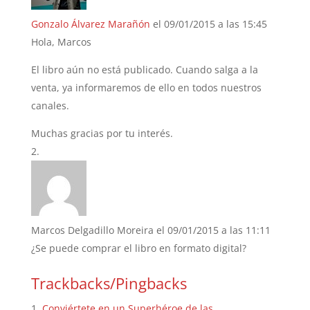
Gonzalo Álvarez Marañón
el 09/01/2015 a las 15:45
Hola, Marcos
El libro aún no está publicado. Cuando salga a la
venta, ya informaremos de ello en todos nuestros
canales.
Muchas gracias por tu interés.
Marcos Delgadillo Moreira
el 09/01/2015 a las 11:11
¿Se puede comprar el libro en formato digital?
Trackbacks/Pingbacks
Conviértete en un Superhéroe de las