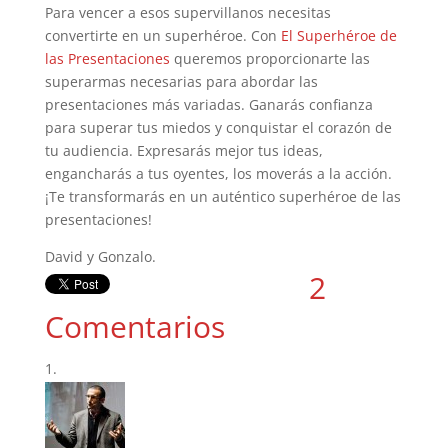
Para vencer a esos supervillanos necesitas
convertirte en un superhéroe. Con
El Superhéroe de
las Presentaciones
queremos proporcionarte las
superarmas necesarias para abordar las
presentaciones más variadas. Ganarás confianza
para superar tus miedos y conquistar el corazón de
tu audiencia. Expresarás mejor tus ideas,
engancharás a tus oyentes, los moverás a la acción.
¡Te transformarás en un auténtico superhéroe de las
presentaciones!
David y Gonzalo.
2
Comentarios