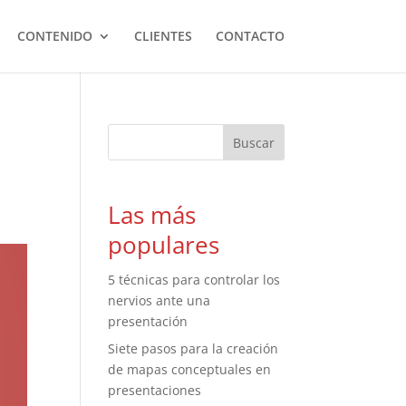
CONTENIDO
CLIENTES
CONTACTO
Las más
populares
5 técnicas para controlar los
nervios ante una
presentación
Siete pasos para la creación
de mapas conceptuales en
presentaciones