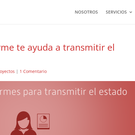
NOSOTROS
SERVICIOS
me te ayuda a transmitir el
oyectos
|
1 Comentario