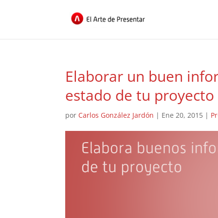
Elaborar un buen infor
estado de tu proyecto
por
Carlos González Jardón
|
Ene 20, 2015
|
Pr