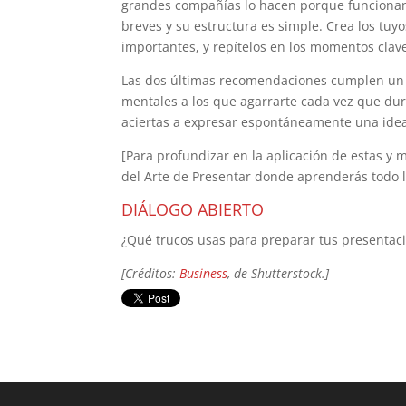
grandes compañías lo hacen porque funciona
breves y su estructura es simple. Crea los tuyo
importantes, y repítelos en los momentos clave
Las dos últimas recomendaciones cumplen un m
mentales a los que agarrarte cada vez que dur
aciertas a expresar espontáneamente una ide
[Para profundizar en la aplicación de estas y 
del Arte de Presentar donde aprenderás todo l
DIÁLOGO ABIERTO
¿Qué trucos usas para preparar tus presentaci
[Créditos:
Business
, de Shutterstock.]