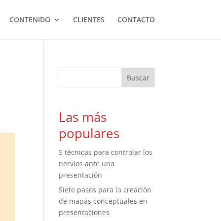
CONTENIDO
CLIENTES
CONTACTO
Las más
populares
5 técnicas para controlar los
nervios ante una
presentación
Siete pasos para la creación
de mapas conceptuales en
presentaciones