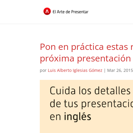
Pon en práctica estas
próxima presentación 
por
Luis Alberto Iglesias Gómez
|
Mar 26, 201