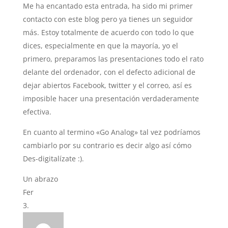
Me ha encantado esta entrada, ha sido mi primer
contacto con este blog pero ya tienes un seguidor
más. Estoy totalmente de acuerdo con todo lo que
dices, especialmente en que la mayoría, yo el
primero, preparamos las presentaciones todo el rato
delante del ordenador, con el defecto adicional de
dejar abiertos Facebook, twitter y el correo, así es
imposible hacer una presentación verdaderamente
efectiva.
En cuanto al termino «Go Analog» tal vez podríamos
cambiarlo por su contrario es decir algo así cómo
Des-digitalízate :).
Un abrazo
Fer