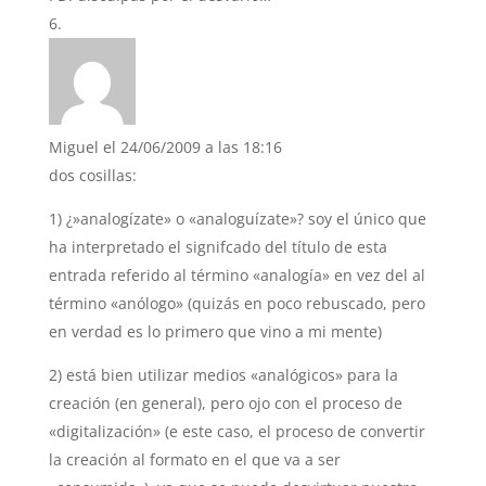
Miguel
el 24/06/2009 a las 18:16
dos cosillas:
1) ¿»analogízate» o «analoguízate»? soy el único que
ha interpretado el signifcado del título de esta
entrada referido al término «analogía» en vez del al
término «anólogo» (quizás en poco rebuscado, pero
en verdad es lo primero que vino a mi mente)
2) está bien utilizar medios «analógicos» para la
creación (en general), pero ojo con el proceso de
«digitalización» (e este caso, el proceso de convertir
la creación al formato en el que va a ser