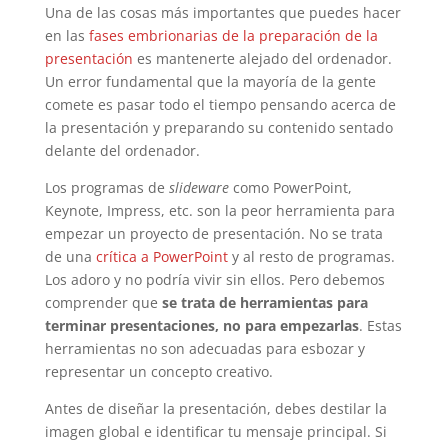
Una de las cosas más importantes que puedes hacer
en las
fases embrionarias de la preparación de la
presentación
es mantenerte alejado del ordenador.
Un error fundamental que la mayoría de la gente
comete es pasar todo el tiempo pensando acerca de
la presentación y preparando su contenido sentado
delante del ordenador.
Los programas de
slideware
como PowerPoint,
Keynote, Impress, etc. son la peor herramienta para
empezar un proyecto de presentación. No se trata
de una
crítica a PowerPoint
y al resto de programas.
Los adoro y no podría vivir sin ellos. Pero debemos
comprender que
se trata de herramientas para
terminar presentaciones, no para empezarlas
. Estas
herramientas no son adecuadas para esbozar y
representar un concepto creativo.
Antes de diseñar la presentación, debes destilar la
imagen global e identificar tu mensaje principal. Si