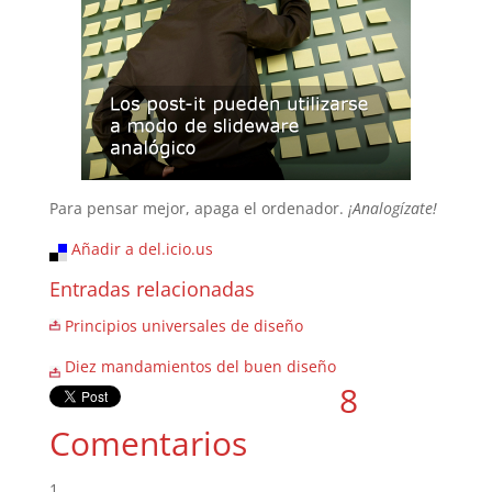
Para pensar mejor, apaga el ordenador.
¡Analogízate!
Añadir a del.icio.us
Entradas relacionadas
Principios universales de diseño
Diez mandamientos del buen diseño
8
Comentarios