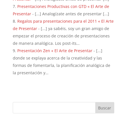
Presentaciones Productivas con GTD « El Arte de
Presentar
- [...] Analogízate antes de presentar [...]
Regalos para presentaciones para el 2011 « El Arte
de Presentar
- [...] ya sabéis, soy un gran amigo de
empezar el proceso de creación de presentaciones
de manera analógica. Los post-its…
Presentación Zen « El Arte de Presentar
- [...]
donde se explaya acerca de la creatividad y las
formas de fomentarla, la planificación analógica de
la presentación y…