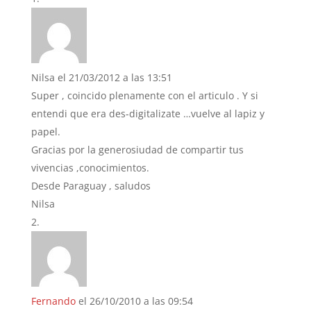
Nilsa
el 21/03/2012 a las 13:51
Super , coincido plenamente con el articulo . Y si
entendi que era des-digitalizate …vuelve al lapiz y
papel.
Gracias por la generosiudad de compartir tus
vivencias ,conocimientos.
Desde Paraguay , saludos
Nilsa
Fernando
el 26/10/2010 a las 09:54