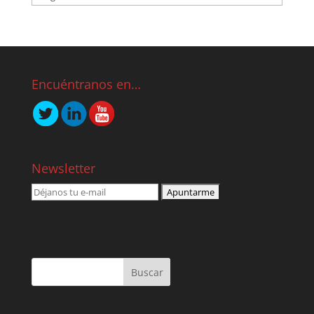
Encuéntranos en…
Newsletter