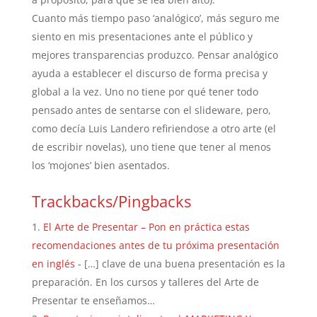
Cuanto más tiempo paso ‘analógico’, más seguro me
siento en mis presentaciones ante el público y
mejores transparencias produzco. Pensar analógico
ayuda a establecer el discurso de forma precisa y
global a la vez. Uno no tiene por qué tener todo
pensado antes de sentarse con el slideware, pero,
como decía Luis Landero refiriendose a otro arte (el
de escribir novelas), uno tiene que tener al menos
los ‘mojones’ bien asentados.
Trackbacks/Pingbacks
El Arte de Presentar – Pon en práctica estas
recomendaciones antes de tu próxima presentación
en inglés
- […] clave de una buena presentación es la
preparación. En los cursos y talleres del Arte de
Presentar te enseñamos…