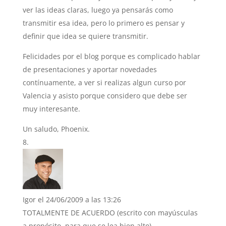
ver las ideas claras, luego ya pensarás como
transmitir esa idea, pero lo primero es pensar y
definir que idea se quiere transmitir.
Felicidades por el blog porque es complicado hablar
de presentaciones y aportar novedades
contínuamente, a ver si realizas algun curso por
Valencia y asisto porque considero que debe ser
muy interesante.
Un saludo, Phoenix.
Igor
el 24/06/2009 a las 13:26
TOTALMENTE DE ACUERDO (escrito con mayúsculas
a propósito, para que se lea bien alto).