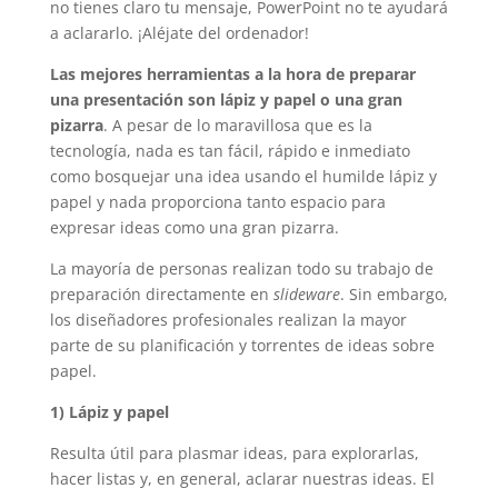
no tienes claro tu mensaje, PowerPoint no te ayudará
a aclararlo. ¡Aléjate del ordenador!
Las mejores herramientas a la hora de preparar
una presentación son lápiz y papel o una gran
pizarra
. A pesar de lo maravillosa que es la
tecnología, nada es tan fácil, rápido e inmediato
como bosquejar una idea usando el humilde lápiz y
papel y nada proporciona tanto espacio para
expresar ideas como una gran pizarra.
La mayoría de personas realizan todo su trabajo de
preparación directamente en
slideware
. Sin embargo,
los diseñadores profesionales realizan la mayor
parte de su planificación y torrentes de ideas sobre
papel.
1) Lápiz y papel
Resulta útil para plasmar ideas, para explorarlas,
hacer listas y, en general, aclarar nuestras ideas. El