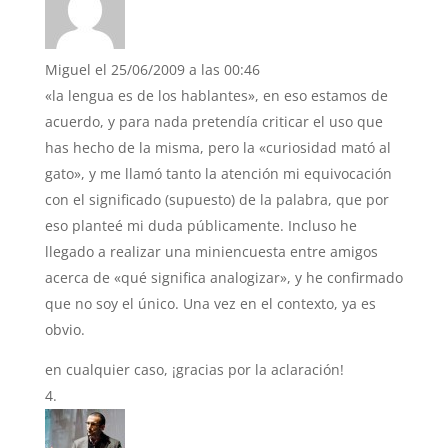
Miguel
el 25/06/2009 a las 00:46
«la lengua es de los hablantes», en eso estamos de
acuerdo, y para nada pretendía criticar el uso que
has hecho de la misma, pero la «curiosidad mató al
gato», y me llamó tanto la atención mi equivocación
con el significado (supuesto) de la palabra, que por
eso planteé mi duda públicamente. Incluso he
llegado a realizar una miniencuesta entre amigos
acerca de «qué significa analogizar», y he confirmado
que no soy el único. Una vez en el contexto, ya es
obvio.
en cualquier caso, ¡gracias por la aclaración!