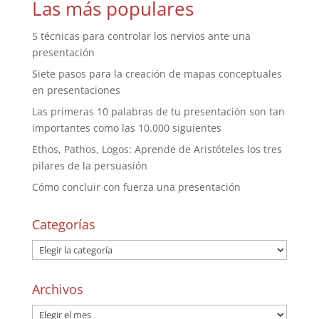
Las más populares
5 técnicas para controlar los nervios ante una
presentación
Siete pasos para la creación de mapas conceptuales
en presentaciones
Las primeras 10 palabras de tu presentación son tan
importantes como las 10.000 siguientes
Ethos, Pathos, Logos: Aprende de Aristóteles los tres
pilares de la persuasión
Cómo concluir con fuerza una presentación
Categorías
Archivos