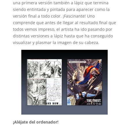
una primera versión también a lápiz que termina
siendo entintada y pintada para aparecer como la
versión final a todo color. ¡Fascinante! Uno
comprende que antes de llegar al resultado final que
todos vemos impreso, el artista ha ido pasando por
distintas versiones a lápiz hasta que ha conseguido
visualizar y plasmar la imagen de su cabeza.
¡Aléjate del ordenador!