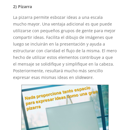
2) Pizarra
La pizarra permite esbozar ideas a una escala
mucho mayor. Una ventaja adicional es que puede
utilizarse con pequeños grupos de gente para mejor
compartir ideas. Facilita el dibujo de imágenes que
luego se incluirán en la presentación y ayuda a
estructurar con claridad el flujo de la misma. El mero
hecho de utilizar estos elementos contribuye a que
el mensaje se solidifique y simplifique en la cabeza.
Posteriormente, resultará mucho más sencillo
expresar esas mismas ideas en
slideware
.