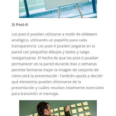
3) Post-it
Los post-it pueden utilizarse a modo de
slideware
analógico, utilizando un papelito para cada
transparencia. Los post-it pueden pegarse en la
pared con pequeños dibujos y textos y luego
reorganizarse. El hecho de que los post-it puedan
permanecer en la pared durante días o semanas
permite formarse mejor la imagen de conjunto de
cómo será la presentación. También ayuda a decidir
qué elementos pueden eliminarse de la
presentación y cuáles resultan totalmente esenciales
para transmitir el mensaje.