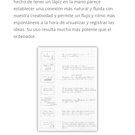
hecho de tener un lápiz en la mano parece
establecer una conexión más natural y fluida con
nuestra creatividad y permite un flujo y ritmo más
espontáneos a la hora de visualizar y registrar las
ideas. Su uso resulta mucho más potente que el
ordenador.