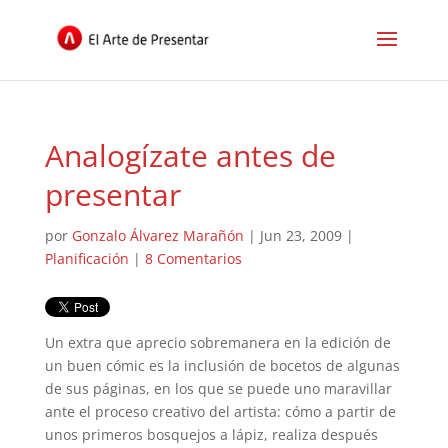
Analogízate antes de
presentar
por
Gonzalo Álvarez Marañón
|
Jun 23, 2009
|
Planificación
|
8 Comentarios
Un extra que aprecio sobremanera en la edición de
un buen cómic es la inclusión de bocetos de algunas
de sus páginas, en los que se puede uno maravillar
ante el proceso creativo del artista: cómo a partir de
unos primeros bosquejos a lápiz, realiza después