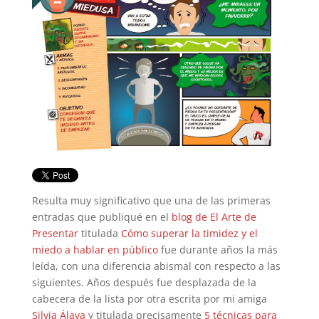
Resulta muy significativo que una de las primeras
entradas que publiqué en el
blog de El Arte de
Presentar
titulada
Cómo superar la timidez y el
miedo a hablar en público
fue durante años la más
leída, con una diferencia abismal con respecto a las
siguientes. Años después fue desplazada de la
cabecera de la lista por otra escrita por mi amiga
Silvia Álava
y titulada precisamente
5 técnicas para