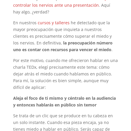
controlar los nervios ante una presentación
. Aquí
hay algo, ¿verdad?
En nuestros
cursos y talleres
he detectado que la
mayor preocupación que inquieta a nuestros
clientes es precisamente cómo superar el miedo y
los nervios. En definitiva,
la preocupación número
uno es contar con recursos para vencer el miedo
.
Por este motivo, cuando me ofrecieron hablar en una
charla TEDx, elegí precisamente este tema: cómo
dejar atrás el miedo cuando hablamos en público.
Para mí, la solución es bien simple, aunque muy
difícil de aplicar:
Aleja el foco de ti mismo y céntralo en la audiencia
y entonces hablarás en público sin temor
Se trata de un clic que se produce en tu cabeza en
un solo instante. Cuando esa pieza encaja, ya no
tienes miedo a hablar en público. Serás capaz de