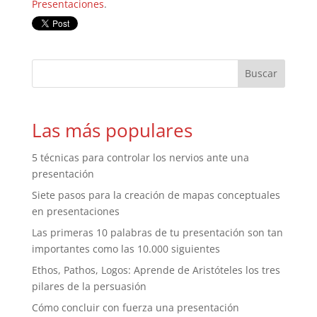
Presentaciones
.
Las más populares
5 técnicas para controlar los nervios ante una
presentación
Siete pasos para la creación de mapas conceptuales
en presentaciones
Las primeras 10 palabras de tu presentación son tan
importantes como las 10.000 siguientes
Ethos, Pathos, Logos: Aprende de Aristóteles los tres
pilares de la persuasión
Cómo concluir con fuerza una presentación