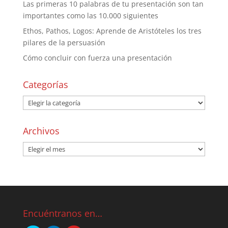
Las primeras 10 palabras de tu presentación son tan
importantes como las 10.000 siguientes
Ethos, Pathos, Logos: Aprende de Aristóteles los tres
pilares de la persuasión
Cómo concluir con fuerza una presentación
Categorías
Archivos
Encuéntranos en…