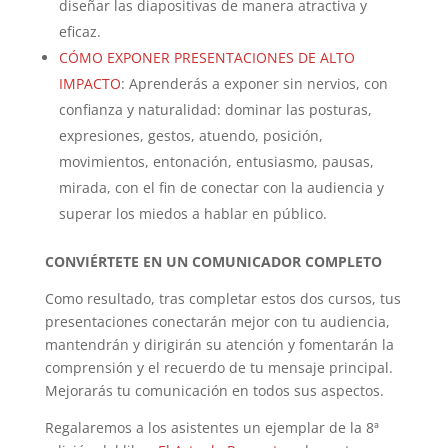
diseñar las diapositivas de manera atractiva y
eficaz.
CÓMO EXPONER PRESENTACIONES DE ALTO
IMPACTO
: Aprenderás a exponer sin nervios, con
confianza y naturalidad: dominar las posturas,
expresiones, gestos, atuendo, posición,
movimientos, entonación, entusiasmo, pausas,
mirada, con el fin de conectar con la audiencia y
superar los miedos a hablar en público.
CONVIÉRTETE EN UN COMUNICADOR COMPLETO
Como resultado, tras completar estos dos cursos, tus
presentaciones conectarán mejor con tu audiencia,
mantendrán y dirigirán su atención y fomentarán la
comprensión y el recuerdo de tu mensaje principal.
Mejorarás tu comunicación en todos sus aspectos.
Regalaremos a los asistentes un ejemplar de la 8ª