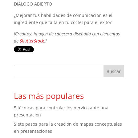
DIÁLOGO ABIERTO
¿Mejorar tus habilidades de comunicación es el
ingrediente que falta en tu cóctel para el éxito?
[Créditos: Imagen de cabecera diseñada con elementos
de
ShutterStock
.]
Las más populares
5 técnicas para controlar los nervios ante una
presentación
Siete pasos para la creación de mapas conceptuales
en presentaciones