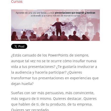
Cursos
¿Estás cansado de los PowerPoints de siempre,
aunque tal vez no se te ocurre cómo insuflar nueva
vida a tus presentaciones? ¿Te gustaría involucrar a
la audiencia y hacerla participar? ¿Quieres
transformar tus presentaciones en experiencias que
dejan huella?
Sueñas con ser más persuasivo, más convincente,
más seguro de ti mismo. Quieres destacar. Quieres
que hablen de ti, de tu producto, de tu empresa.
Quieres ser recordado.