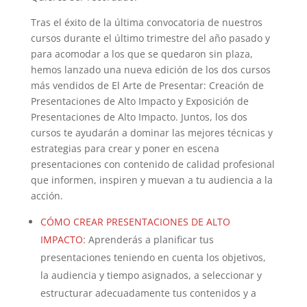
Tras el éxito de la última convocatoria de nuestros
cursos durante el último trimestre del año pasado y
para acomodar a los que se quedaron sin plaza,
hemos lanzado una nueva edición de los dos cursos
más vendidos de El Arte de Presentar: Creación de
Presentaciones de Alto Impacto y Exposición de
Presentaciones de Alto Impacto. Juntos, los dos
cursos te ayudarán a dominar las mejores técnicas y
estrategias para crear y poner en escena
presentaciones con contenido de calidad profesional
que informen, inspiren y muevan a tu audiencia a la
acción.
CÓMO CREAR PRESENTACIONES DE ALTO
IMPACTO
: Aprenderás a planificar tus
presentaciones teniendo en cuenta los objetivos,
la audiencia y tiempo asignados, a seleccionar y
estructurar adecuadamente tus contenidos y a