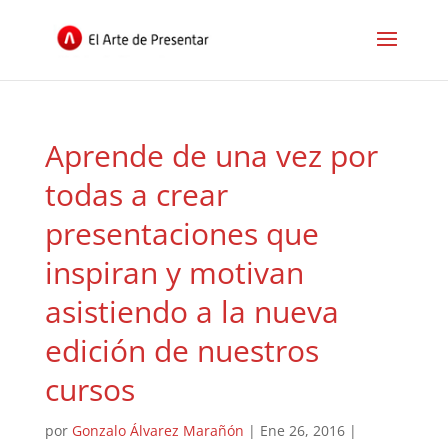
Aprende de una vez por
todas a crear
presentaciones que
inspiran y motivan
asistiendo a la nueva
edición de nuestros
cursos
por
Gonzalo Álvarez Marañón
|
Ene 26, 2016
|