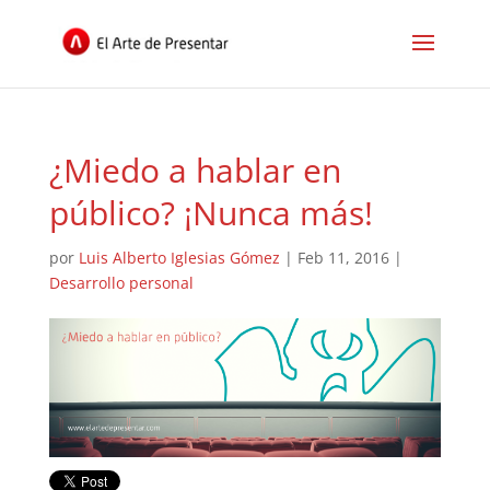
¿Miedo a hablar en
público? ¡Nunca más!
por
Luis Alberto Iglesias Gómez
|
Feb 11, 2016
|
Desarrollo personal