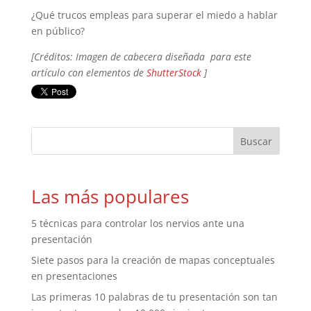
¿Qué trucos empleas para superar el miedo a hablar
en público?
[Créditos: Imagen de cabecera diseñada para este
artículo con elementos de
ShutterStock
]
Las más populares
5 técnicas para controlar los nervios ante una
presentación
Siete pasos para la creación de mapas conceptuales
en presentaciones
Las primeras 10 palabras de tu presentación son tan