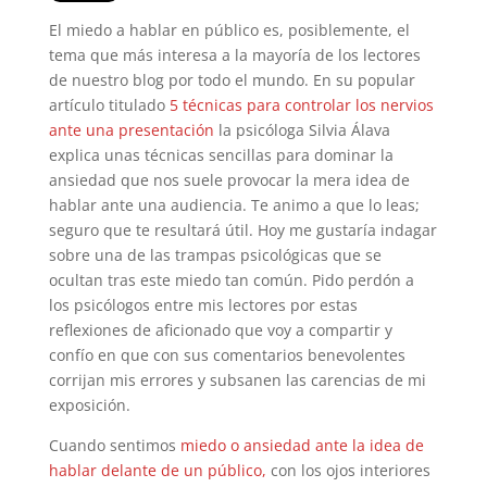
El miedo a hablar en público es, posiblemente, el
tema que más interesa a la mayoría de los lectores
de nuestro blog por todo el mundo. En su popular
artículo titulado
5 técnicas para controlar los nervios
ante una presentación
la psicóloga Silvia Álava
explica unas técnicas sencillas para dominar la
ansiedad que nos suele provocar la mera idea de
hablar ante una audiencia. Te animo a que lo leas;
seguro que te resultará útil. Hoy me gustaría indagar
sobre una de las trampas psicológicas que se
ocultan tras este miedo tan común. Pido perdón a
los psicólogos entre mis lectores por estas
reflexiones de aficionado que voy a compartir y
confío en que con sus comentarios benevolentes
corrijan mis errores y subsanen las carencias de mi
exposición.
Cuando sentimos
miedo o ansiedad ante la idea de
hablar delante de un público,
con los ojos interiores