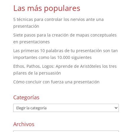
Las más populares
5 técnicas para controlar los nervios ante una
presentación
Siete pasos para la creación de mapas conceptuales
en presentaciones
Las primeras 10 palabras de tu presentación son tan
importantes como las 10.000 siguientes
Ethos, Pathos, Logos: Aprende de Aristóteles los tres
pilares de la persuasión
Cómo concluir con fuerza una presentación
Categorías
Archivos