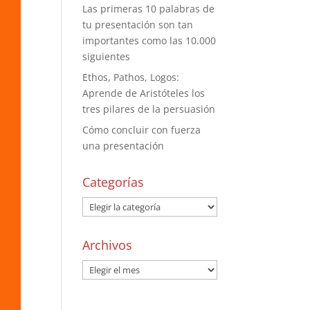
Las primeras 10 palabras de
tu presentación son tan
importantes como las 10.000
siguientes
Ethos, Pathos, Logos:
Aprende de Aristóteles los
tres pilares de la persuasión
Cómo concluir con fuerza
una presentación
Categorías
Archivos