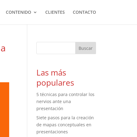
CONTENIDO
CLIENTES
CONTACTO
la
Las más
populares
5 técnicas para controlar los
nervios ante una
presentación
Siete pasos para la creación
de mapas conceptuales en
presentaciones