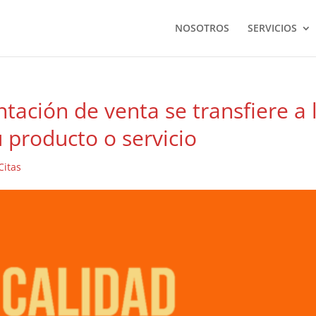
NOSOTROS
SERVICIOS
ntación de venta se transfiere a 
u producto o servicio
Citas