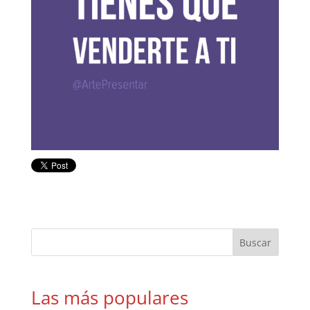
Las más populares