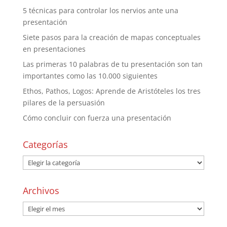
5 técnicas para controlar los nervios ante una
presentación
Siete pasos para la creación de mapas conceptuales
en presentaciones
Las primeras 10 palabras de tu presentación son tan
importantes como las 10.000 siguientes
Ethos, Pathos, Logos: Aprende de Aristóteles los tres
pilares de la persuasión
Cómo concluir con fuerza una presentación
Categorías
Archivos