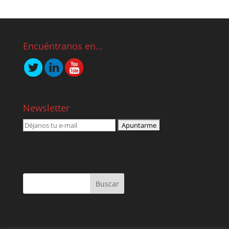
Encuéntranos en…
Newsletter