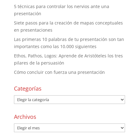
5 técnicas para controlar los nervios ante una
presentación
Siete pasos para la creación de mapas conceptuales
en presentaciones
Las primeras 10 palabras de tu presentación son tan
importantes como las 10.000 siguientes
Ethos, Pathos, Logos: Aprende de Aristóteles los tres
pilares de la persuasión
Cómo concluir con fuerza una presentación
Categorías
Archivos