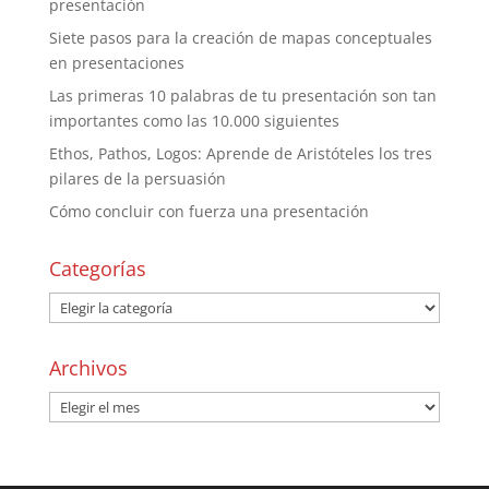
presentación
Siete pasos para la creación de mapas conceptuales
en presentaciones
Las primeras 10 palabras de tu presentación son tan
importantes como las 10.000 siguientes
Ethos, Pathos, Logos: Aprende de Aristóteles los tres
pilares de la persuasión
Cómo concluir con fuerza una presentación
Categorías
Archivos