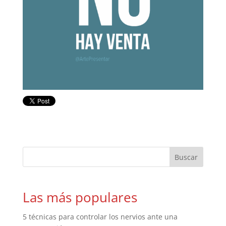
Las más populares
5 técnicas para controlar los nervios ante una