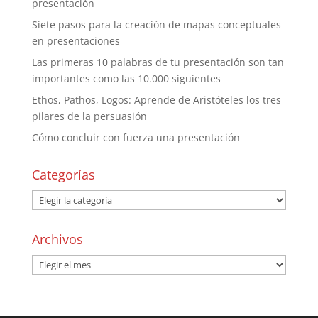
presentación
Siete pasos para la creación de mapas conceptuales
en presentaciones
Las primeras 10 palabras de tu presentación son tan
importantes como las 10.000 siguientes
Ethos, Pathos, Logos: Aprende de Aristóteles los tres
pilares de la persuasión
Cómo concluir con fuerza una presentación
Categorías
Archivos