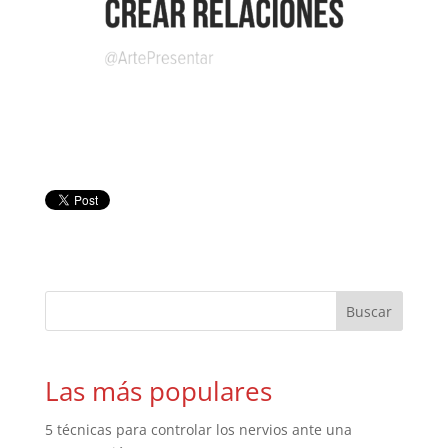
Las más populares
5 técnicas para controlar los nervios ante una