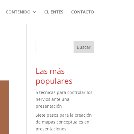
CONTENIDO
CLIENTES
CONTACTO
Las más
populares
5 técnicas para controlar los
nervios ante una
presentación
Siete pasos para la creación
de mapas conceptuales en
presentaciones