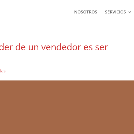
NOSOTROS
SERVICIOS
oder de un vendedor es ser
tas