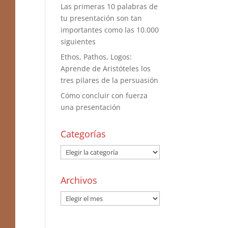
Las primeras 10 palabras de
tu presentación son tan
importantes como las 10.000
siguientes
Ethos, Pathos, Logos:
Aprende de Aristóteles los
tres pilares de la persuasión
Cómo concluir con fuerza
una presentación
Categorías
Archivos