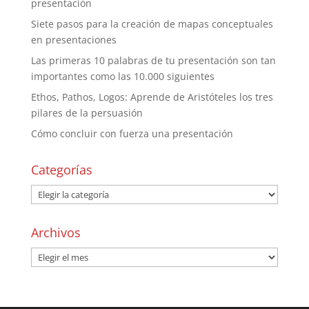
presentación
Siete pasos para la creación de mapas conceptuales
en presentaciones
Las primeras 10 palabras de tu presentación son tan
importantes como las 10.000 siguientes
Ethos, Pathos, Logos: Aprende de Aristóteles los tres
pilares de la persuasión
Cómo concluir con fuerza una presentación
Categorías
Archivos