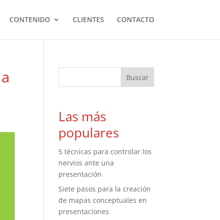
CONTENIDO
CLIENTES
CONTACTO
 a
Las más
populares
5 técnicas para controlar los
nervios ante una
presentación
Siete pasos para la creación
de mapas conceptuales en
presentaciones