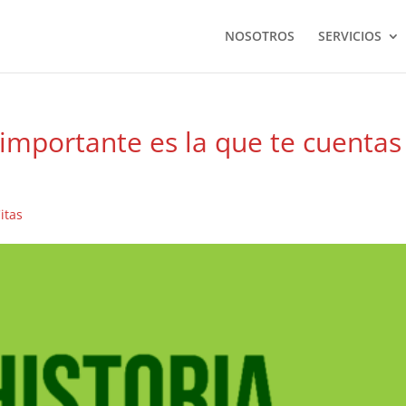
NOSOTROS
SERVICIOS
 importante es la que te cuentas
itas