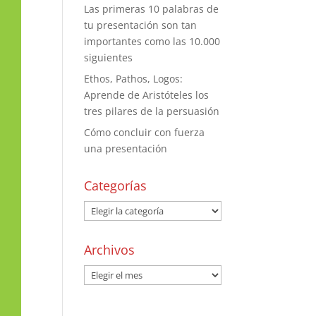
Las primeras 10 palabras de
tu presentación son tan
importantes como las 10.000
siguientes
Ethos, Pathos, Logos:
Aprende de Aristóteles los
tres pilares de la persuasión
Cómo concluir con fuerza
una presentación
Categorías
Archivos