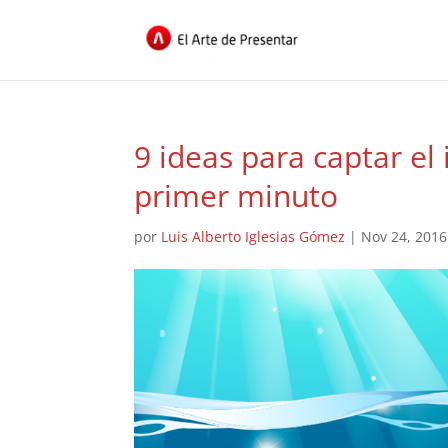
9 ideas para captar el
primer minuto
por
Luis Alberto Iglesias Gómez
|
Nov 24, 2016