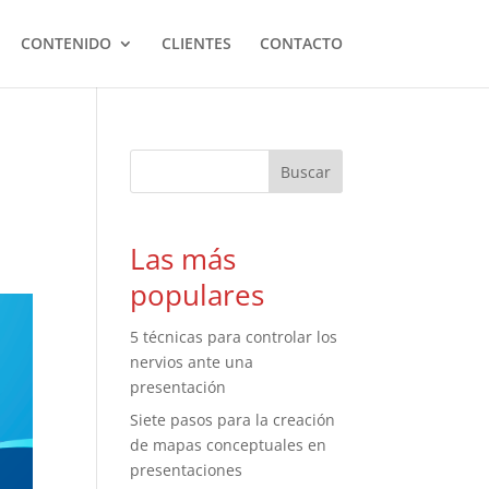
CONTENIDO
CLIENTES
CONTACTO
Las más
populares
5 técnicas para controlar los
nervios ante una
presentación
Siete pasos para la creación
de mapas conceptuales en
presentaciones