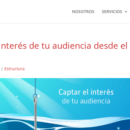
NOSOTROS
SERVICIOS
 interés de tu audiencia desde el
|
Estructura