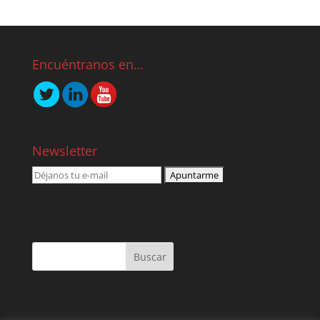
Encuéntranos en…
Newsletter