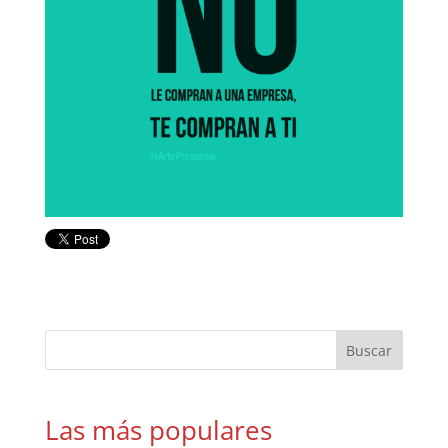
Las más populares