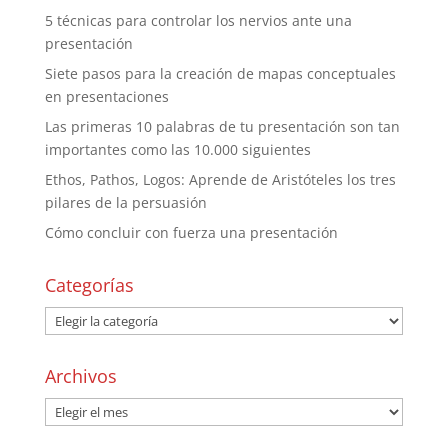
5 técnicas para controlar los nervios ante una
presentación
Siete pasos para la creación de mapas conceptuales
en presentaciones
Las primeras 10 palabras de tu presentación son tan
importantes como las 10.000 siguientes
Ethos, Pathos, Logos: Aprende de Aristóteles los tres
pilares de la persuasión
Cómo concluir con fuerza una presentación
Categorías
Archivos