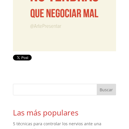
Las más populares
5 técnicas para controlar los nervios ante una