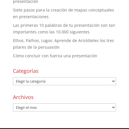
presentación
Siete pasos para la creación de mapas conceptuales
en presentaciones
Las primeras 10 palabras de tu presentación son tan
importantes como las 10.000 siguientes
Ethos, Pathos, Logos: Aprende de Aristóteles los tres
pilares de la persuasión
Cómo concluir con fuerza una presentación
Categorías
Archivos