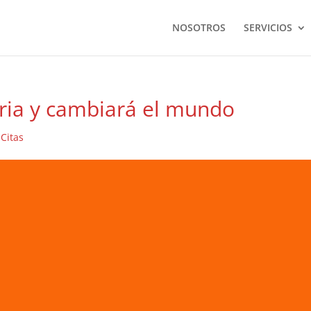
NOSOTROS
SERVICIOS
oria y cambiará el mundo
|
Citas