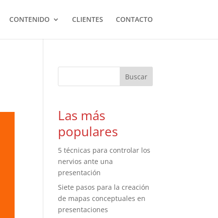
CONTENIDO
CLIENTES
CONTACTO
Las más
populares
5 técnicas para controlar los
nervios ante una
presentación
Siete pasos para la creación
de mapas conceptuales en
presentaciones