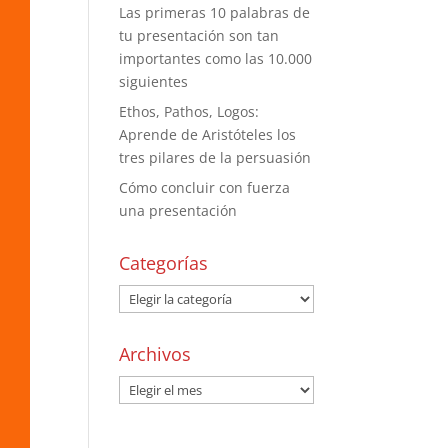
Las primeras 10 palabras de
tu presentación son tan
importantes como las 10.000
siguientes
Ethos, Pathos, Logos:
Aprende de Aristóteles los
tres pilares de la persuasión
Cómo concluir con fuerza
una presentación
Categorías
Archivos