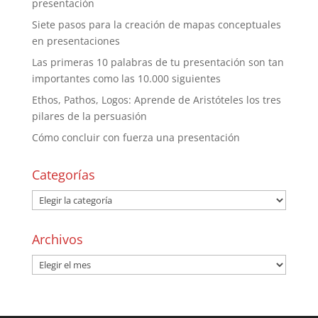
presentación
Siete pasos para la creación de mapas conceptuales
en presentaciones
Las primeras 10 palabras de tu presentación son tan
importantes como las 10.000 siguientes
Ethos, Pathos, Logos: Aprende de Aristóteles los tres
pilares de la persuasión
Cómo concluir con fuerza una presentación
Categorías
Archivos