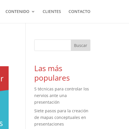
CONTENIDO
CLIENTES
CONTACTO
Las más
populares
5 técnicas para controlar los
nervios ante una
presentación
Siete pasos para la creación
de mapas conceptuales en
presentaciones