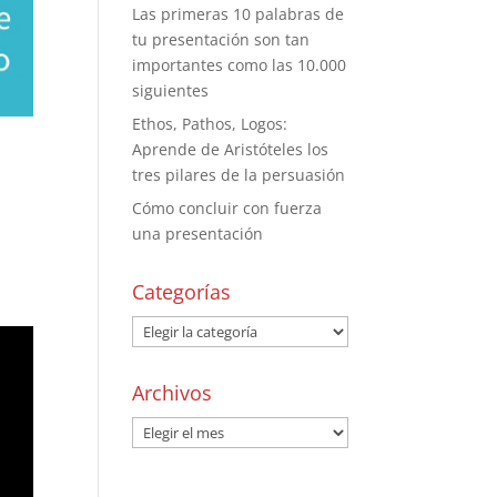
Las primeras 10 palabras de
tu presentación son tan
importantes como las 10.000
siguientes
Ethos, Pathos, Logos:
Aprende de Aristóteles los
tres pilares de la persuasión
Cómo concluir con fuerza
una presentación
Categorías
Archivos