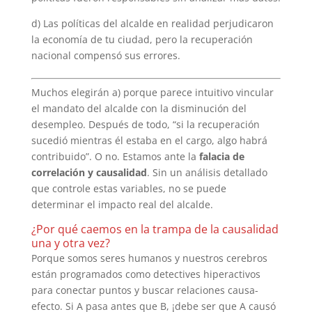
d) Las políticas del alcalde en realidad perjudicaron
la economía de tu ciudad, pero la recuperación
nacional compensó sus errores.
Muchos elegirán a) porque parece intuitivo vincular
el mandato del alcalde con la disminución del
desempleo. Después de todo, “si la recuperación
sucedió mientras él estaba en el cargo, algo habrá
contribuido”. O no. Estamos ante la
falacia de
correlación y causalidad
. Sin un análisis detallado
que controle estas variables, no se puede
determinar el impacto real del alcalde.
¿Por qué caemos en la trampa de la causalidad
una y otra vez?
Porque somos seres humanos y nuestros cerebros
están programados como detectives hiperactivos
para conectar puntos y buscar relaciones causa-
efecto. Si A pasa antes que B, ¡debe ser que A causó