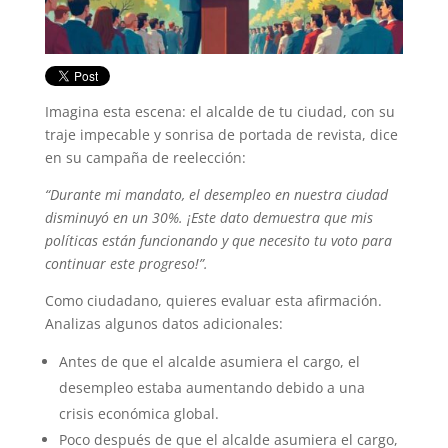
Imagina esta escena: el alcalde de tu ciudad, con su
traje impecable y sonrisa de portada de revista, dice
en su campaña de reelección:
“Durante mi mandato, el desempleo en nuestra ciudad
disminuyó en un 30%. ¡Este dato demuestra que mis
políticas están funcionando y que necesito tu voto para
continuar este progreso!”.
Como ciudadano, quieres evaluar esta afirmación.
Analizas algunos datos adicionales:
Antes de que el alcalde asumiera el cargo, el
desempleo estaba aumentando debido a una
crisis económica global.
Poco después de que el alcalde asumiera el cargo,