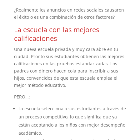
¿Realmente los anuncios en redes sociales causaron
el éxito o es una combinación de otros factores?
La escuela con las mejores
calificaciones
Una nueva escuela privada y muy cara abre en tu
ciudad. Pronto sus estudiantes obtienen las mejores
calificaciones en las pruebas estandarizadas. Los
padres con dinero hacen cola para inscribir a sus
hijos, convencidos de que esta escuela emplea el
mejor método educativo.
PERO…:
La escuela selecciona a sus estudiantes a través de
un proceso competitivo, lo que significa que ya
están aceptando a los niños con mejor desempeño
académico.