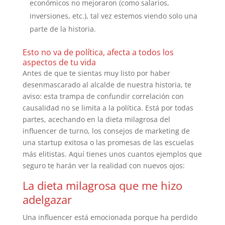
económicos no mejoraron (como salarios,
inversiones, etc.), tal vez estemos viendo solo una
parte de la historia.
Esto no va de política, afecta a todos los
aspectos de tu vida
Antes de que te sientas muy listo por haber
desenmascarado al alcalde de nuestra historia, te
aviso: esta trampa de confundir correlación con
causalidad no se limita a la política. Está por todas
partes, acechando en la dieta milagrosa del
influencer de turno, los consejos de marketing de
una startup exitosa o las promesas de las escuelas
más elitistas. Aquí tienes unos cuantos ejemplos que
seguro te harán ver la realidad con nuevos ojos:
La dieta milagrosa que me hizo
adelgazar
Una influencer está emocionada porque ha perdido