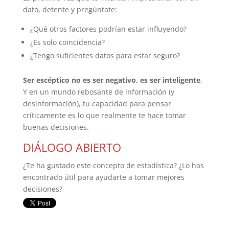
dato, detente y pregúntate:
¿Qué otros factores podrían estar influyendo?
¿Es solo coincidencia?
¿Tengo suficientes datos para estar seguro?
Ser escéptico no es ser negativo, es ser inteligente
.
Y en un mundo rebosante de información (y
desinformación), tu capacidad para pensar
críticamente es lo que realmente te hace tomar
buenas decisiones.
DIÁLOGO ABIERTO
¿Te ha gustado este concepto de estadística? ¿Lo has
encontrado útil para ayudarte a tomar mejores
decisiones?