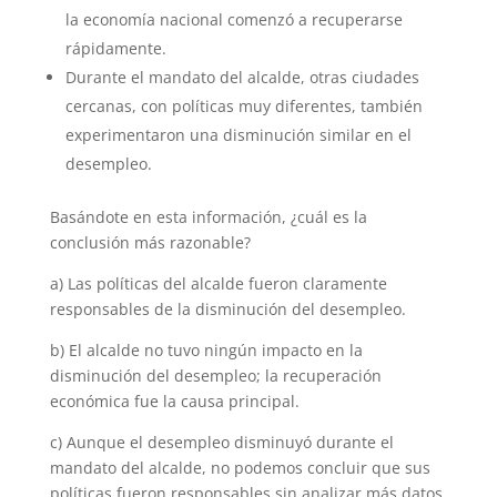
la economía nacional comenzó a recuperarse
rápidamente.
Durante el mandato del alcalde, otras ciudades
cercanas, con políticas muy diferentes, también
experimentaron una disminución similar en el
desempleo.
Basándote en esta información, ¿cuál es la
conclusión más razonable?
a) Las políticas del alcalde fueron claramente
responsables de la disminución del desempleo.
b) El alcalde no tuvo ningún impacto en la
disminución del desempleo; la recuperación
económica fue la causa principal.
c) Aunque el desempleo disminuyó durante el
mandato del alcalde, no podemos concluir que sus
políticas fueron responsables sin analizar más datos.