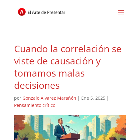
Cuando la correlación se
viste de causación y
tomamos malas
decisiones
por
Gonzalo Álvarez Marañón
|
Ene 5, 2025
|
Pensamiento crítico