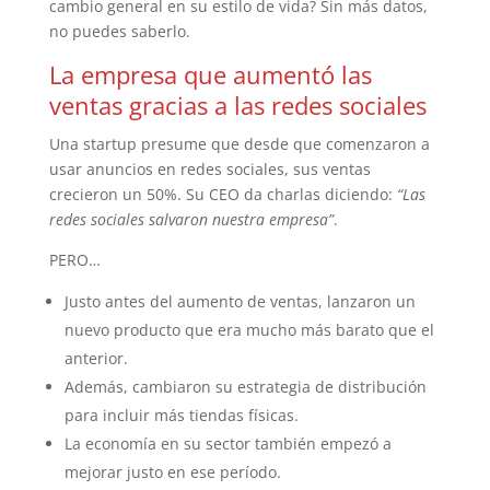
cambio general en su estilo de vida? Sin más datos,
no puedes saberlo.
La empresa que aumentó las
ventas gracias a las redes sociales
Una startup presume que desde que comenzaron a
usar anuncios en redes sociales, sus ventas
crecieron un 50%. Su CEO da charlas diciendo:
“Las
redes sociales salvaron nuestra empresa”
.
PERO…
Justo antes del aumento de ventas, lanzaron un
nuevo producto que era mucho más barato que el
anterior.
Además, cambiaron su estrategia de distribución
para incluir más tiendas físicas.
La economía en su sector también empezó a
mejorar justo en ese período.