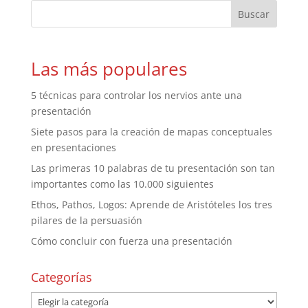
Las más populares
5 técnicas para controlar los nervios ante una
presentación
Siete pasos para la creación de mapas conceptuales
en presentaciones
Las primeras 10 palabras de tu presentación son tan
importantes como las 10.000 siguientes
Ethos, Pathos, Logos: Aprende de Aristóteles los tres
pilares de la persuasión
Cómo concluir con fuerza una presentación
Categorías