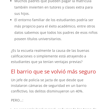
Muchos padres que pueden pagar la matrícula
también invierten en tutores y clases extra para
sus hijos.
El entorno familiar de los estudiantes podría ser
más propicio para el éxito académico, entre otros
datos sabemos que todos los padres de esos niños
poseen títulos universitarios.
¿Es la escuela realmente la causa de las buenas
calificaciones o simplemente está atrayendo a
estudiantes que ya tenían ventajas previas?
El barrio que se volvió más seguro
Un jefe de policía se jacta de que desde que
instalaron cámaras de seguridad en un barrio
conflictivo, los delitos disminuyeron un 40%.
PERO…: