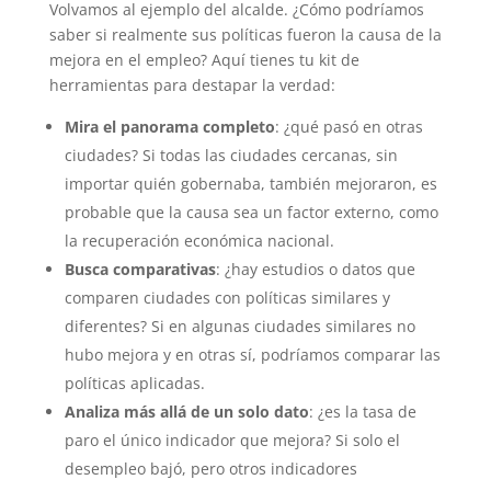
Volvamos al ejemplo del alcalde. ¿Cómo podríamos
saber si realmente sus políticas fueron la causa de la
mejora en el empleo? Aquí tienes tu kit de
herramientas para destapar la verdad:
Mira el panorama completo
: ¿qué pasó en otras
ciudades? Si todas las ciudades cercanas, sin
importar quién gobernaba, también mejoraron, es
probable que la causa sea un factor externo, como
la recuperación económica nacional.
Busca comparativas
: ¿hay estudios o datos que
comparen ciudades con políticas similares y
diferentes? Si en algunas ciudades similares no
hubo mejora y en otras sí, podríamos comparar las
políticas aplicadas.
Analiza más allá de un solo dato
: ¿es la tasa de
paro el único indicador que mejora? Si solo el
desempleo bajó, pero otros indicadores