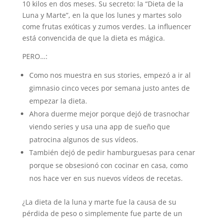
10 kilos en dos meses. Su secreto: la “Dieta de la
Luna y Marte”, en la que los lunes y martes solo
come frutas exóticas y zumos verdes. La influencer
está convencida de que la dieta es mágica.
PERO…:
Como nos muestra en sus stories, empezó a ir al
gimnasio cinco veces por semana justo antes de
empezar la dieta.
Ahora duerme mejor porque dejó de trasnochar
viendo series y usa una app de sueño que
patrocina algunos de sus vídeos.
También dejó de pedir hamburguesas para cenar
porque se obsesionó con cocinar en casa, como
nos hace ver en sus nuevos vídeos de recetas.
¿La dieta de la luna y marte fue la causa de su
pérdida de peso o simplemente fue parte de un