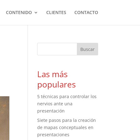
CONTENIDO
CLIENTES
CONTACTO
Las más
populares
5 técnicas para controlar los
nervios ante una
presentación
Siete pasos para la creación
de mapas conceptuales en
presentaciones