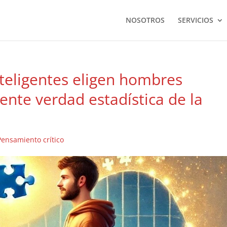
NOSOTROS
SERVICIOS
nteligentes eligen hombres
ente verdad estadística de la
Pensamiento crítico