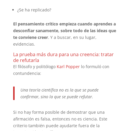
¿Se ha replicado?
El pensamiento crítico empieza cuando aprendes a
desconfiar sanamente, sobre todo de las ideas que
te conviene creer
. Y a buscar, en su lugar,
evidencias.
La prueba más dura para una creencia: tratar
de refutarla
El filósofo y politólogo
Karl Popper
lo formuló con
contundencia:
Una teoría científica no es la que se puede
confirmar, sino la que se puede refutar.
Si no hay forma posible de demostrar que una
afirmación es falsa, entonces no es ciencia. Este
criterio también puede ayudarte fuera de la