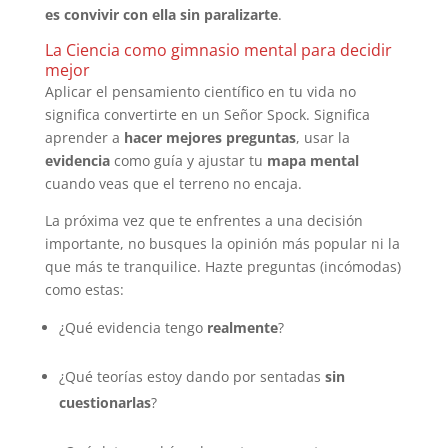
es convivir con ella sin paralizarte
.
La Ciencia como gimnasio mental para decidir
mejor
Aplicar el pensamiento científico en tu vida no
significa convertirte en un Señor Spock. Significa
aprender a
hacer mejores preguntas
, usar la
evidencia
como guía y ajustar tu
mapa mental
cuando veas que el terreno no encaja.
La próxima vez que te enfrentes a una decisión
importante, no busques la opinión más popular ni la
que más te tranquilice. Hazte preguntas (incómodas)
como estas:
¿Qué evidencia tengo
realmente
?
¿Qué teorías estoy dando por sentadas
sin
cuestionarlas
?