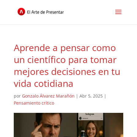
Aprende a pensar como
un científico para tomar
mejores decisiones en tu
vida cotidiana
por
Gonzalo Álvarez Marañón
|
Abr 5, 2025
|
Pensamiento crítico