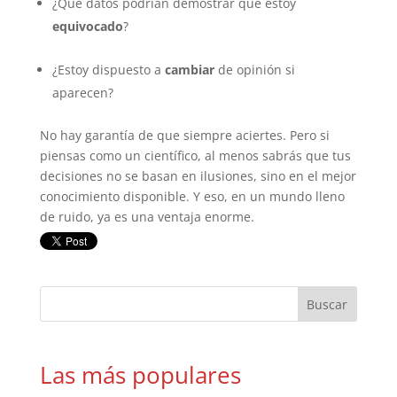
¿Qué datos podrían demostrar que estoy
equivocado
?
¿Estoy dispuesto a
cambiar
de opinión si
aparecen?
No hay garantía de que siempre aciertes. Pero si
piensas como un científico, al menos sabrás que tus
decisiones no se basan en ilusiones, sino en el mejor
conocimiento disponible. Y eso, en un mundo lleno
de ruido, ya es una ventaja enorme.
Las más populares