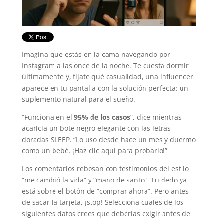
Imagina que estás en la cama navegando por
Instagram a las once de la noche. Te cuesta dormir
últimamente y, fíjate qué casualidad, una influencer
aparece en tu pantalla con la solución perfecta: un
suplemento natural para el sueño.
“Funciona en el
95% de los casos
”, dice mientras
acaricia un bote negro elegante con las letras
doradas SLEEP. “Lo uso desde hace un mes y duermo
como un bebé. ¡Haz clic aquí para probarlo!”
Los comentarios rebosan con testimonios del estilo
“me cambió la vida” y “mano de santo”. Tu dedo ya
está sobre el botón de “comprar ahora”. Pero antes
de sacar la tarjeta, ¡stop! Selecciona cuáles de los
siguientes datos crees que deberías exigir antes de