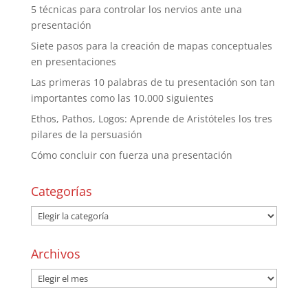
5 técnicas para controlar los nervios ante una
presentación
Siete pasos para la creación de mapas conceptuales
en presentaciones
Las primeras 10 palabras de tu presentación son tan
importantes como las 10.000 siguientes
Ethos, Pathos, Logos: Aprende de Aristóteles los tres
pilares de la persuasión
Cómo concluir con fuerza una presentación
Categorías
Archivos