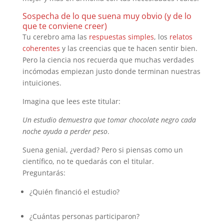
Sospecha de lo que suena muy obvio (y de lo
que te conviene creer)
Tu cerebro ama las
respuestas simples
, los
relatos
coherentes
y las creencias que te hacen sentir bien.
Pero la ciencia nos recuerda que muchas verdades
incómodas empiezan justo donde terminan nuestras
intuiciones.
Imagina que lees este titular:
Un estudio demuestra que tomar chocolate negro cada
noche ayuda a perder peso
.
Suena genial, ¿verdad? Pero si piensas como un
científico, no te quedarás con el titular.
Preguntarás:
¿Quién financió el estudio?
¿Cuántas personas participaron?