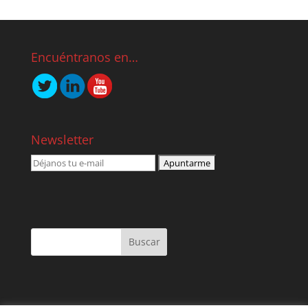
Encuéntranos en…
Newsletter