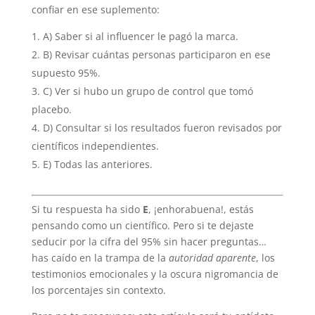
confiar en ese suplemento:
A) Saber si al influencer le pagó la marca.
B) Revisar cuántas personas participaron en ese
supuesto 95%.
C) Ver si hubo un grupo de control que tomó
placebo.
D) Consultar si los resultados fueron revisados por
científicos independientes.
E) Todas las anteriores.
Si tu respuesta ha sido
E
, ¡enhorabuena!, estás
pensando como un científico. Pero si te dejaste
seducir por la cifra del 95% sin hacer preguntas…
has caído en la trampa de la
autoridad aparente
, los
testimonios emocionales y la oscura nigromancia de
los porcentajes sin contexto.