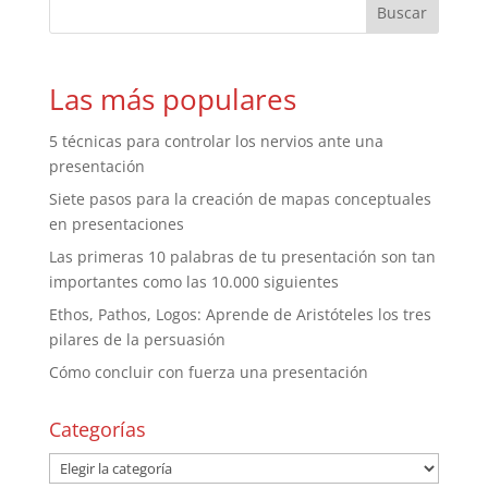
Las más populares
5 técnicas para controlar los nervios ante una
presentación
Siete pasos para la creación de mapas conceptuales
en presentaciones
Las primeras 10 palabras de tu presentación son tan
importantes como las 10.000 siguientes
Ethos, Pathos, Logos: Aprende de Aristóteles los tres
pilares de la persuasión
Cómo concluir con fuerza una presentación
Categorías