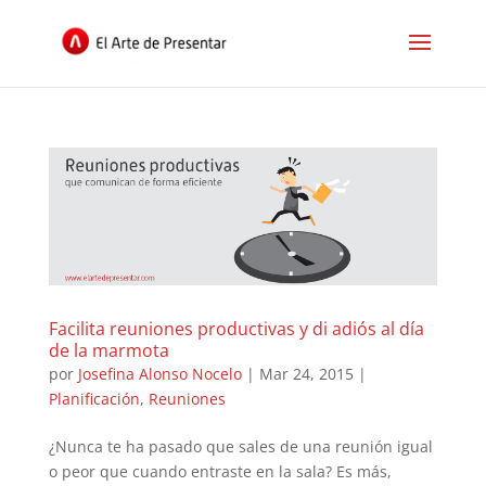
Facilita reuniones productivas y di adiós al día
de la marmota
por
Josefina Alonso Nocelo
|
Mar 24, 2015
|
Planificación
,
Reuniones
¿Nunca te ha pasado que sales de una reunión igual
o peor que cuando entraste en la sala? Es más,