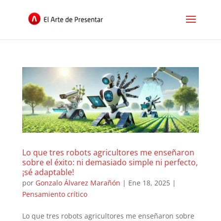
Lo que tres robots agricultores me enseñaron
sobre el éxito: ni demasiado simple ni perfecto,
¡sé adaptable!
por
Gonzalo Álvarez Marañón
|
Ene 18, 2025
|
Pensamiento crítico
Lo que tres robots agricultores me enseñaron sobre