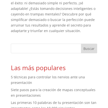
el éxito: ni demasiado simple ni perfecto, ¡sé
adaptable! ¿Estás tomando decisiones inteligentes o
cayendo en trampas mentales? Descubre por qué
simplificar demasiado o buscar la perfección puede
arruinar tus resultados y aprende el secreto para
adaptarte y triunfar en cualquier situación.
Las más populares
5 técnicas para controlar los nervios ante una
presentación
Siete pasos para la creación de mapas conceptuales
en presentaciones
Las primeras 10 palabras de tu presentación son tan