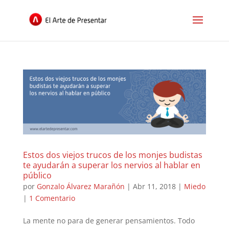
Estos dos viejos trucos de los monjes budistas
te ayudarán a superar los nervios al hablar en
público
por
Gonzalo Álvarez Marañón
|
Abr 11, 2018
|
Miedo
|
1 Comentario
La mente no para de generar pensamientos. Todo