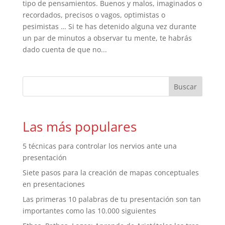
tipo de pensamientos. Buenos y malos, imaginados o
recordados, precisos o vagos, optimistas o
pesimistas … Si te has detenido alguna vez durante
un par de minutos a observar tu mente, te habrás
dado cuenta de que no...
Las más populares
5 técnicas para controlar los nervios ante una
presentación
Siete pasos para la creación de mapas conceptuales
en presentaciones
Las primeras 10 palabras de tu presentación son tan
importantes como las 10.000 siguientes