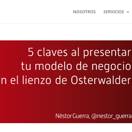
NOSOTROS
SERVICIOS