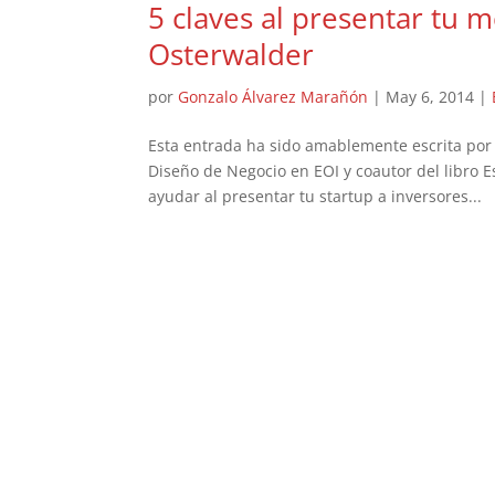
5 claves al presentar tu 
Osterwalder
por
Gonzalo Álvarez Marañón
|
May 6, 2014
|
Esta entrada ha sido amablemente escrita por
Diseño de Negocio en EOI y coautor del libro
ayudar al presentar tu startup a inversores...