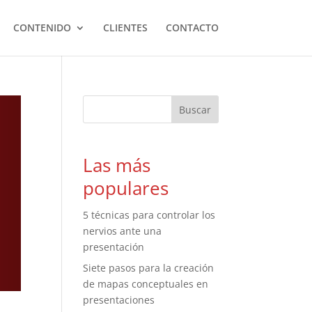
CONTENIDO
CLIENTES
CONTACTO
Las más
populares
5 técnicas para controlar los
nervios ante una
presentación
Siete pasos para la creación
de mapas conceptuales en
presentaciones