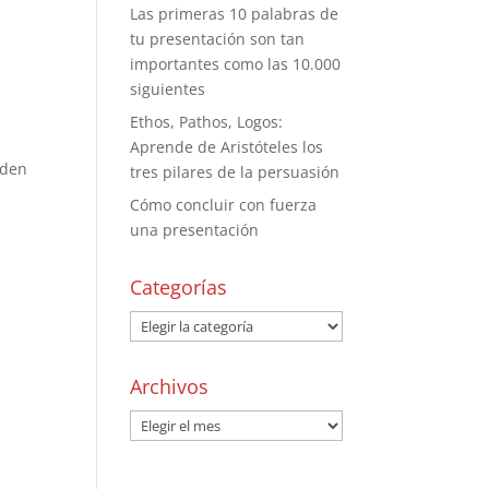
Las primeras 10 palabras de
tu presentación son tan
importantes como las 10.000
siguientes
Ethos, Pathos, Logos:
Aprende de Aristóteles los
eden
tres pilares de la persuasión
Cómo concluir con fuerza
una presentación
Categorías
Archivos