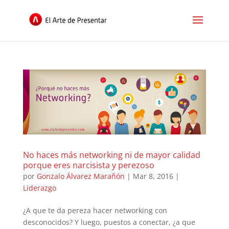
No haces más networking ni de mayor calidad
porque eres narcisista y perezoso
por
Gonzalo Álvarez Marañón
|
Mar 8, 2016
|
Liderazgo
¿A que te da pereza hacer networking con
desconocidos? Y luego, puestos a conectar, ¿a que