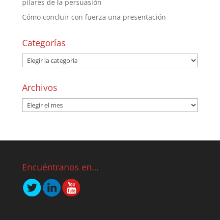
pilares de la persuasión
Cómo concluir con fuerza una presentación
Categorías
Archivos
Encuéntranos en…