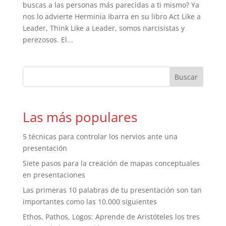
buscas a las personas más parecidas a ti mismo? Ya
nos lo advierte Herminia Ibarra en su libro Act Like a
Leader, Think Like a Leader, somos narcisistas y
perezosos. El...
Las más populares
5 técnicas para controlar los nervios ante una
presentación
Siete pasos para la creación de mapas conceptuales
en presentaciones
Las primeras 10 palabras de tu presentación son tan
importantes como las 10.000 siguientes
Ethos, Pathos, Logos: Aprende de Aristóteles los tres