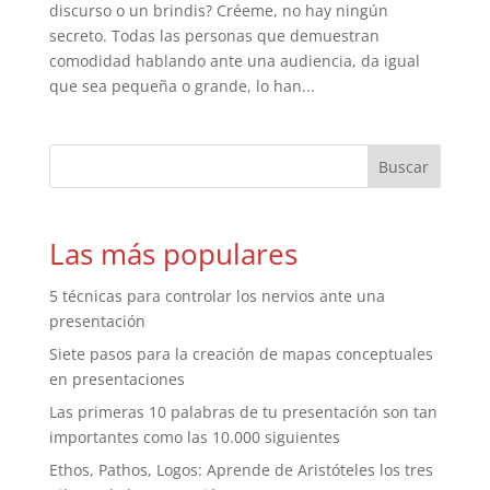
discurso o un brindis? Créeme, no hay ningún
secreto. Todas las personas que demuestran
comodidad hablando ante una audiencia, da igual
que sea pequeña o grande, lo han...
Las más populares
5 técnicas para controlar los nervios ante una
presentación
Siete pasos para la creación de mapas conceptuales
en presentaciones
Las primeras 10 palabras de tu presentación son tan
importantes como las 10.000 siguientes
Ethos, Pathos, Logos: Aprende de Aristóteles los tres