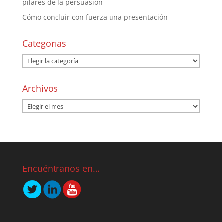
pilares de la persuasión
Cómo concluir con fuerza una presentación
Categorías
Archivos
Encuéntranos en…