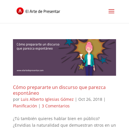
Cómo prepararte un discurso que parezca
espontáneo
por
Luis Alberto Iglesias Gómez
|
Oct 26, 2018
|
Planificación
|
3 Comentarios
¿Tú también quieres hablar bien en público?
¿Envidias la naturalidad que demuestran otros en un