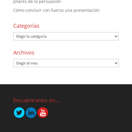
pilares de la persuasión
Cómo concluir con fuerza una presentación
Categorías
Archivos
Encuéntranos en…