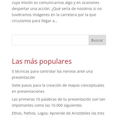
cuya misión es comunicarnos algo y en ocasiones
despertar una acción. ¿Qué sería de nosotros si no
tuviéramos imágenes en la carretera por la que
circulamos para llegar a...
Las más populares
5 técnicas para controlar los nervios ante una
presentación
Siete pasos para la creación de mapas conceptuales
en presentaciones
Las primeras 10 palabras de tu presentación son tan
importantes como las 10.000 siguientes
Ethos, Pathos, Logos: Aprende de Aristóteles los tres