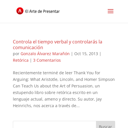
Controla el tiempo verbal y controlarás la
comunicación
por
Gonzalo Álvarez Marañón
|
Oct 15, 2013
|
Retórica
|
3 Comentarios
Recientemente terminé de leer Thank You for
Arguing: What Aristotle, Lincoln, and Homer Simpson
Can Teach Us about the Art of Persuasion, un
estupendo libro sobre retórica escrito en un
lenguaje actual, ameno y directo. Su autor, Jay
Heinrichs, nos acerca a través de...