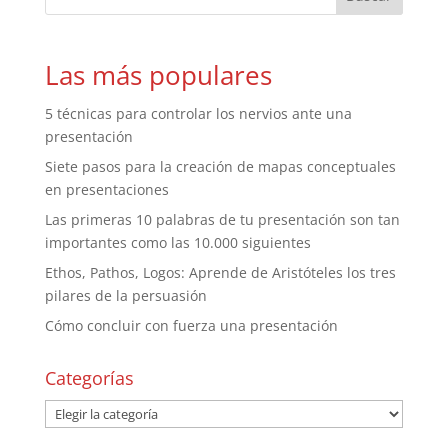
Las más populares
5 técnicas para controlar los nervios ante una
presentación
Siete pasos para la creación de mapas conceptuales
en presentaciones
Las primeras 10 palabras de tu presentación son tan
importantes como las 10.000 siguientes
Ethos, Pathos, Logos: Aprende de Aristóteles los tres
pilares de la persuasión
Cómo concluir con fuerza una presentación
Categorías