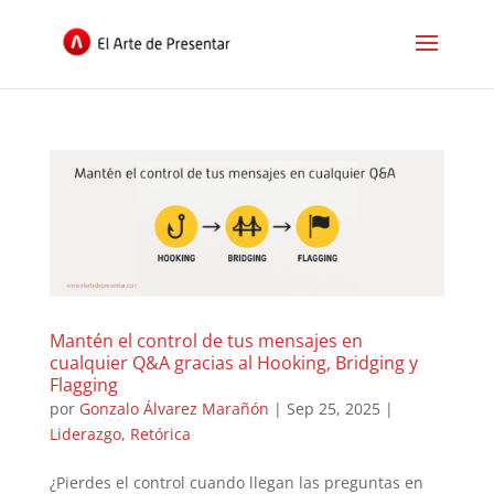
Mantén el control de tus mensajes en
cualquier Q&A gracias al Hooking, Bridging y
Flagging
por
Gonzalo Álvarez Marañón
|
Sep 25, 2025
|
Liderazgo
,
Retórica
¿Pierdes el control cuando llegan las preguntas en