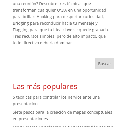
una reunión? Descubre tres técnicas que
transforman cualquier Q\&A en una oportunidad
para brillar: Hooking para despertar curiosidad,
Bridging para reconducir hacia tu mensaje y
Flagging para que tu idea clave se quede grabada.
Tres recursos simples, pero de alto impacto, que
todo directivo debería dominar.
Las más populares
5 técnicas para controlar los nervios ante una
presentación
Siete pasos para la creación de mapas conceptuales
en presentaciones